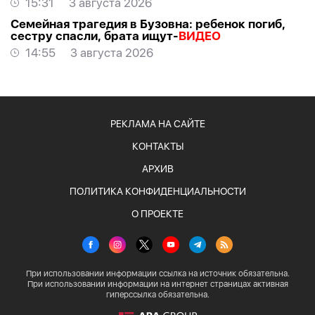
15:31
3 августа 2026
Семейная трагедия в Бузовна: ребенок погиб,
сестру спасли, брата ищут-
ВИДЕО
14:55
3 августа 2026
РЕКЛАМА НА САЙТЕ
КОНТАКТЫ
АРХИВ
ПОЛИТИКА КОНФИДЕНЦИАЛЬНОСТИ
О ПРОЕКТЕ
При использовании информации ссылка на источник обязательна.
При использовании информации на интернет страницах активная
гиперссылка обязательна.