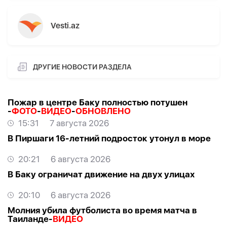
Vesti.az
ДРУГИЕ НОВОСТИ РАЗДЕЛА
Пожар в центре Баку полностью потушен
-
ФОТО
-
ВИДЕО
-
ОБНОВЛЕНО
15:31
7 августа 2026
В Пиршаги 16-летний подросток утонул в море
20:21
6 августа 2026
В Баку ограничат движение на двух улицах
20:10
6 августа 2026
Молния убила футболиста во время матча в
Таиланде-
ВИДЕО