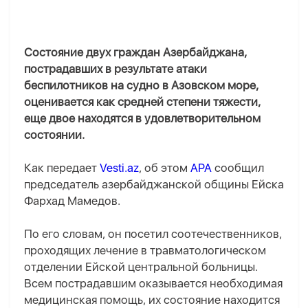
Состояние двух граждан Азербайджана,
пострадавших в результате атаки
беспилотников на судно в Азовском море,
оценивается как средней степени тяжести,
еще двое находятся в удовлетворительном
состоянии.
Как передает
Vesti.az
, об этом
APA
сообщил
председатель азербайджанской общины Ейска
Фархад Мамедов.
По его словам, он посетил соотечественников,
проходящих лечение в травматологическом
отделении Ейской центральной больницы.
Всем пострадавшим оказывается необходимая
медицинская помощь, их состояние находится