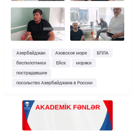
Азербайджан
Азовское море
БПЛА
беспилотники
Ейск
моряки
пострадавшие
посольство Азербайджана в России