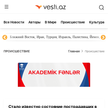
Все Новости
Aвторы
В Мире
Происшествие
Культура
Ближний Восток, Иран, Турция, Израиль, Палестина, Йемен, ХА
ПРОИСШЕСТВИЕ
Главная
Происшествие
Стало известно состояние пострадавших в