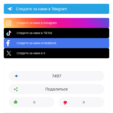
Следите за нами в Telegram
Следите за нами в Instagram
Следите за нами в TikTok
Следите за нами в Facebook
Следите за нами в X
7497
Поделиться
0
0