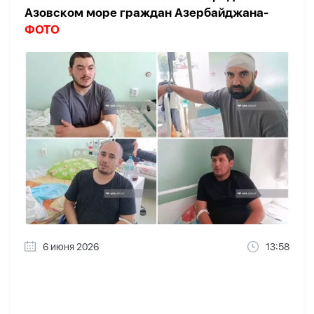
Азовском море граждан Азербайджана-
ФОТО
6 июня 2026
13:58