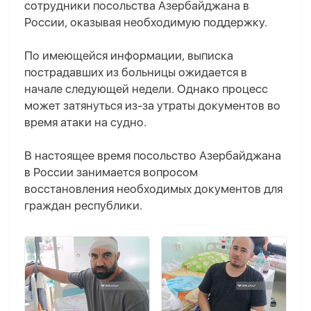
сотрудники посольства Азербайджана в
России, оказывая необходимую поддержку.
По имеющейся информации, выписка
пострадавших из больницы ожидается в
начале следующей недели. Однако процесс
может затянуться из-за утраты документов во
время атаки на судно.
В настоящее время посольство Азербайджана
в России занимается вопросом
восстановления необходимых документов для
граждан республики.