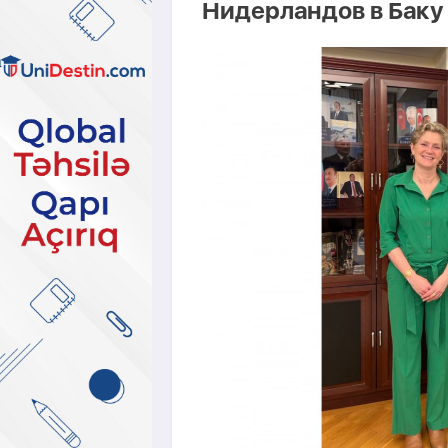
Нидерландов в Баку