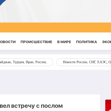
НОВОСТИ
ПРОИСШЕСТВИЕ
В МИРЕ
ПОЛИТИКА
ЭКО
йджан, Турция, Иран, Россия,
Новости России, СНГ, ЕАЭС, 
вел встречу с послом