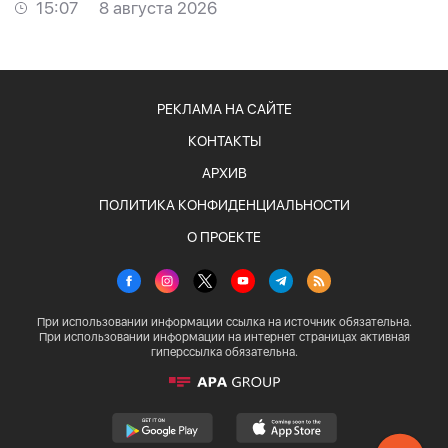
15:07
8 августа 2026
РЕКЛАМА НА САЙТЕ
КОНТАКТЫ
АРХИВ
ПОЛИТИКА КОНФИДЕНЦИАЛЬНОСТИ
О ПРОЕКТЕ
При использовании информации ссылка на источник обязательна.
При использовании информации на интернет страницах активная
гиперссылка обязательна.