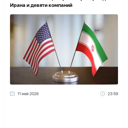
Ирана и девяти компаний
11 мая 2026
23:59