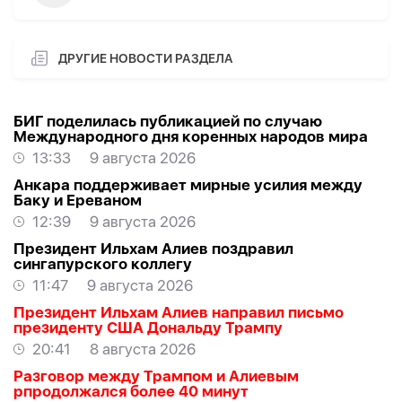
ДРУГИЕ НОВОСТИ РАЗДЕЛА
БИГ поделилась публикацией по случаю
Международного дня коренных народов мира
13:33
9 августа 2026
Анкара поддерживает мирные усилия между
Баку и Ереваном
12:39
9 августа 2026
Президент Ильхам Алиев поздравил
сингапурского коллегу
11:47
9 августа 2026
Президент Ильхам Алиев направил письмо
президенту США Дональду Трампу
20:41
8 августа 2026
Разговор между Трампом и Алиевым
рпродолжался более 40 минут