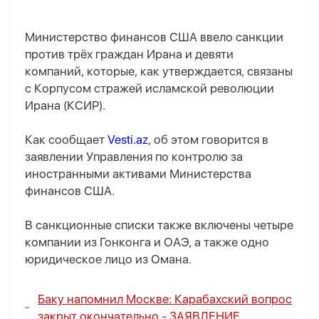
Министерство финансов США ввело санкции
против трёх граждан Ирана и девяти
компаний, которые, как утверждается, связаны
с Корпусом стражей исламской революции
Ирана (КСИР).
Как сообщает
Vesti.az
, об этом говорится в
заявлении Управления по контролю за
иностранными активами Министерства
финансов США.
В санкционные списки также включены четыре
компании из Гонконга и ОАЭ, а также одно
юридическое лицо из Омана.
Баку напомнил Москве: Карабахский вопрос
закрыт окончательно -
ЗАЯВЛЕНИЕ