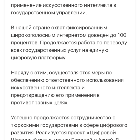
применение искусственного интеллекта в
государственном управлении.
В нашей стране охват фиксированным
широкополосным интернетом доведен до 100
процентов. Продолжается работа по переводу
всех государственных услуг на единую
цифровую платформу.
Наряду с этим, осуществляются меры по
обеспечению ответственного использования
искусственного интеллекта и
предотвращению его применения в
противоправных целях.
Успешно продолжается сотрудничество с
тюркскими государствами в сфере цифрового
развития. Реализуется проект «Цифровой