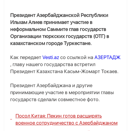
Президент Азербайджанской Республики
Ильхам Алиев принимает участие в
неформальном Саммите глав государств
Организации тюркских государств (ОТГ) в
казахстанском городе Туркестане.
Как передает
Vesti.az
со ссылкой на
АЗЕРТАДЖ
, главу нашего государства встретил
Президент Казахстана Касым-Жомарт Токаев.
Президент Азербайджана и другие
принимающие участие в мероприятии главы
государств сделали совместное фото.
Посол Китая: Пекин готов расширять
военное сотрудничество с Азербайджаном