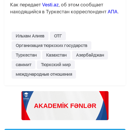
Как передает
Vesti.az
, об этом сообщает
находящийся в Туркестан корреспондент
АПА
.
Ильхам Алиев
ОТГ
Организация тюркских государств
Туркестан
Казахстан
Азербайджан
саммит
Тюркский мир
международные отношения