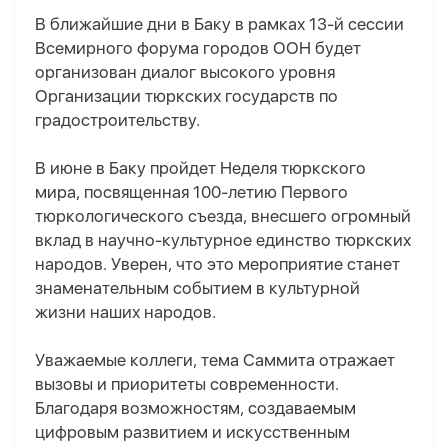
В ближайшие дни в Баку в рамках 13-й сессии
Всемирного форума городов ООН будет
организован диалог высокого уровня
Организации тюркских государств по
градостроительству.
В июне в Баку пройдет Неделя тюркского
мира, посвященная 100-летию Первого
тюркологического съезда, внесшего огромный
вклад в научно-культурное единство тюркских
народов. Уверен, что это мероприятие станет
знаменательным событием в культурной
жизни наших народов.
Уважаемые коллеги, тема Саммита отражает
вызовы и приоритеты современности.
Благодаря возможностям, создаваемым
цифровым развитием и искусственным