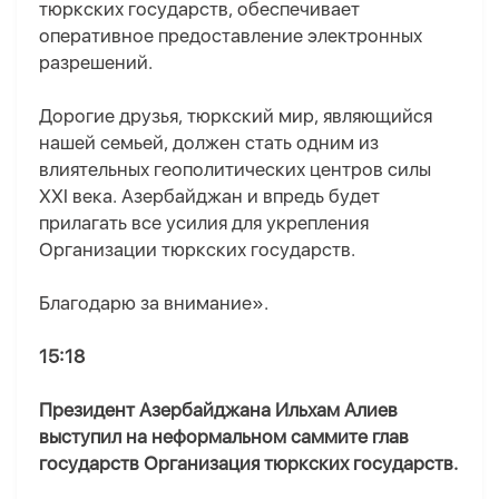
тюркских государств, обеспечивает
оперативное предоставление электронных
разрешений.
Дорогие друзья, тюркский мир, являющийся
нашей семьей, должен стать одним из
влиятельных геополитических центров силы
XXI века. Азербайджан и впредь будет
прилагать все усилия для укрепления
Организации тюркских государств.
Благодарю за внимание».
15:18
Президент Азербайджана Ильхам Алиев
выступил на неформальном саммите глав
государств Организация тюркских государств.