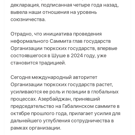
декларация, подписанная четыре года назад,
вывела наши отношения на уровень
союзничества.
Отрадно, что инициатива проведения
неформального Саммита глав государств
Организации тюркских государств, впервые
состоявшегося в Шуше в 2024 году, уже
становится традицией.
Сегодня международный авторитет
Организации тюркских государств растет,
усиливаются ее роль и позиции в глобальных
процессах. Азербайджан, принявший
председательство на Габалинском саммите в
октябре прошлого года, прилагает усилия для
дальнейшего углубления сотрудничества в
рамках организации.