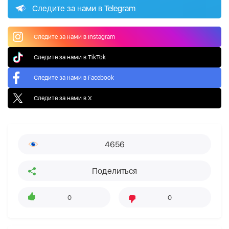
Следите за нами в Telegram
Следите за нами в Instagram
Следите за нами в TikTok
Следите за нами в Facebook
Следите за нами в X
4656
Поделиться
0
0