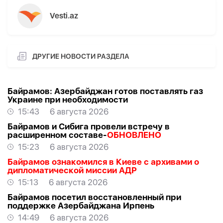
Vesti.az
ДРУГИЕ НОВОСТИ РАЗДЕЛА
Байрамов: Азербайджан готов поставлять газ
Украине при необходимости
15:43
6 августа 2026
Байрамов и Сибига провели встречу в
расширенном составе-
ОБНОВЛЕНО
15:23
6 августа 2026
Байрамов ознакомился в Киеве с архивами о
дипломатической миссии АДР
15:13
6 августа 2026
Байрамов посетил восстановленный при
поддержке Азербайджана Ирпень
14:49
6 августа 2026