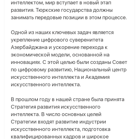
интеллектом, мир вступает в новый этап
развития. Тюркские государства должны
занимать передовые позиции в этом процессе.
Одной из наших ключевых задач является
укрепление цифрового суверенитета
Азербайджана и ускорение перехода к
экономической модели, основанной на
инновациях. С этой целью были созданы Совет
по цифровому развитию, Национальный центр
искусственного интеллекта и Академия
искусственного интеллекта.
В прошлом году в нашей стране была принята
Стратегия развития искусственного
интеллекта. В число основных целей
Стратегии входят развитие индустрии
искусственного интеллекта, подготовка
квалифицированных кадров и широкое