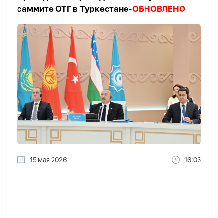
саммите ОТГ в Туркестане-
ОБНОВЛЕНО
15 мая 2026
16:03