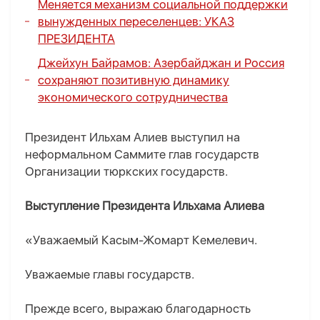
Меняется механизм социальной поддержки
вынужденных переселенцев:
УКАЗ
ПРЕЗИДЕНТА
Джейхун Байрамов: Азербайджан и Россия
сохраняют позитивную динамику
экономического сотрудничества
Президент Ильхам Алиев выступил на
неформальном Саммите глав государств
Организации тюркских государств.
Выступление Президента Ильхама Алиева
«Уважаемый Касым-Жомарт Кемелевич.
Уважаемые главы государств.
Прежде всего, выражаю благодарность