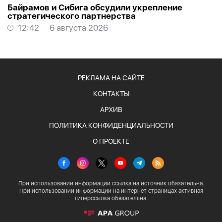
Байрамов и Сибига обсудили укрепление
стратегического партнерства
12:42
6 августа 2026
РЕКЛАМА НА САЙТЕ
КОНТАКТЫ
АРХИВ
ПОЛИТИКА КОНФИДЕНЦИАЛЬНОСТИ
О ПРОЕКТЕ
При использовании информации ссылка на источник обязательна.
При использовании информации на интернет страницах активная
гиперссылка обязательна.