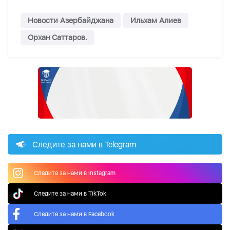
Новости Азербайджана
Ильхам Алиев
Орхан Саттаров.
Следите за нами в Telegram
Следите за нами в Instagram
Следите за нами в TikTok
Следите за нами в Facebook