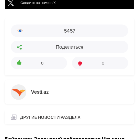
Следите за нами в X
5457
Поделиться
0
0
Vesti.az
ДРУГИЕ НОВОСТИ РАЗДЕЛА