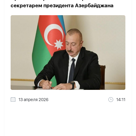
секретарем президента Азербайджана
13 апреля 2026
14:11