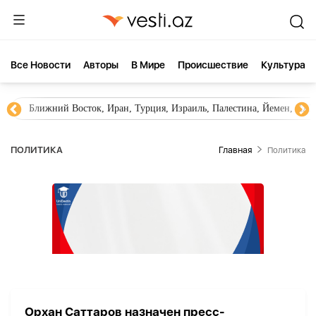
Все Новости
Aвторы
В Мире
Происшествие
Культура
Ближний Восток, Иран, Турция, Израиль, Палестина, Йемен, ХА
ПОЛИТИКА
Главная
Политика
Орхан Саттаров назначен пресс-