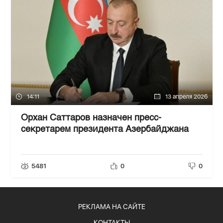
14:11
13 апреля 2026
Орхан Саттаров назначен пресс-
секретарем президента Азербайджана
5481
0
0
РЕКЛАМА НА САЙТЕ
КОНТАКТЫ