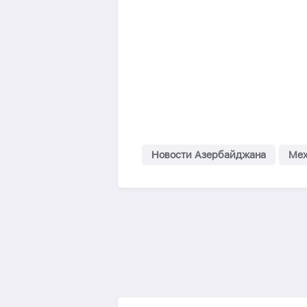
Новости Азербайджана
Мех