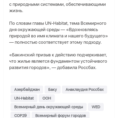
с природными системами, обеспечивающими
жизнь.
По словам главы UN-Habitat, тема Всемирного
дня окружающей среды — «Вдохновляясь
природой во имя климата и нашего будущего»
— полностью соответствует этому подходу.
«Бакинский призыв к действию подчеркивает,
что жилье является фундаментом устойчивого
развития городов», — добавила Россбах.
Азербайджан
Баку
Анаклаудия Россбах
UN-Habitat
ООН
Всемирный день окружающей среды
WED
COP29
Всемирный форум городов