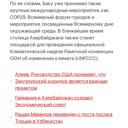
По ее словам, Баку уже принимал такие
крупные международные мероприятия, как
COP29, Всемирный форум городов и
мероприятия, посвященные Всемирному дню
окружающей среды. В ближайшее время
столица Азербайджана также станет
площадкой для проведения официальной
Климатической недели Рамочной конвенции
ООН об изменении климата (UNFCCC).
Алиев: Руководство США понимает, что
Зангезурский коридор является важным
проектом
Германия и Азербайджан создают
Экономический совет
Рашад Мамедов переведен с поста посла в
Турции в Узбекистан