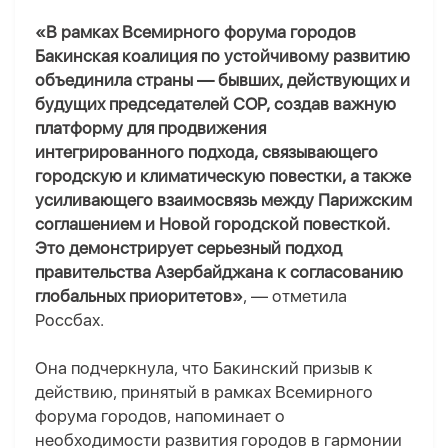
«В рамках Всемирного форума городов
Бакинская коалиция по устойчивому развитию
объединила страны — бывших, действующих и
будущих председателей COP, создав важную
платформу для продвижения
интегрированного подхода, связывающего
городскую и климатическую повестки, а также
усиливающего взаимосвязь между Парижским
соглашением и Новой городской повесткой.
Это демонстрирует серьезный подход
правительства Азербайджана к согласованию
глобальных приоритетов»
, — отметила
Россбах.
Она подчеркнула, что Бакинский призыв к
действию, принятый в рамках Всемирного
форума городов, напоминает о
необходимости развития городов в гармонии