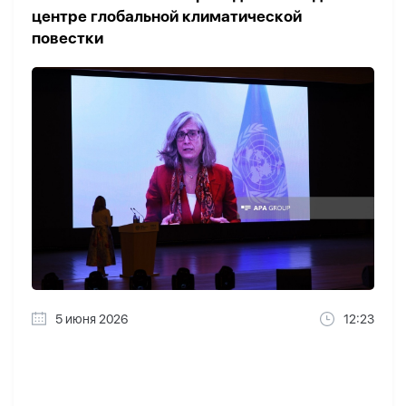
центре глобальной климатической
повестки
5 июня 2026
12:23