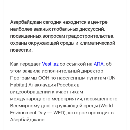
Азербайджан сегодня находится в центре
наиболее важных глобальных дискуссий,
посвященных вопросам градостроительства,
охраны окружающей среды и климатической
повестки.
Как передает
Vesti.az
со ссылкой на
АПА
, об
этом заявила исполнительный директор
Программы ООН по населенным пунктам (UN-
Habitat) Анаклаудия Россбах в
видеообращении к участникам
международного мероприятия, посвященного
Всемирному дню окружающей среды (World
Environment Day — WED), которое проходит в
Азербайджане.