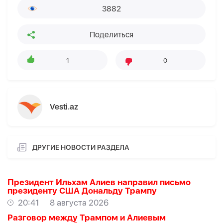
3882
Поделиться
1
0
Vesti.az
ДРУГИЕ НОВОСТИ РАЗДЕЛА
Президент Ильхам Алиев направил письмо
президенту США Дональду Трампу
20:41
8 августа 2026
Разговор между Трампом и Алиевым