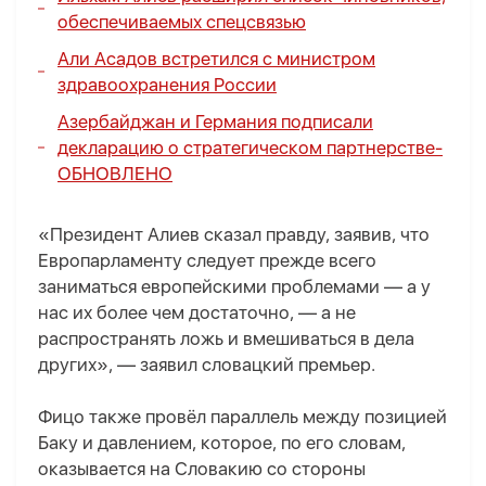
обеспечиваемых спецсвязью
Али Асадов встретился с министром
здравоохранения России
Азербайджан и Германия подписали
декларацию о стратегическом партнерстве-
ОБНОВЛЕНО
«Президент Алиев сказал правду, заявив, что
Европарламенту следует прежде всего
заниматься европейскими проблемами — а у
нас их более чем достаточно, — а не
распространять ложь и вмешиваться в дела
других», — заявил словацкий премьер.
Фицо также провёл параллель между позицией
Баку и давлением, которое, по его словам,
оказывается на Словакию со стороны