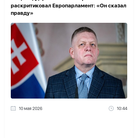
раскритиковал Европарламент: «Он сказал
правду»
10 мая 2026
10:44