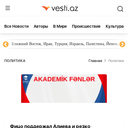
Все Новости
Aвторы
В Мире
Происшествие
Культура
Ближний Восток, Иран, Турция, Израиль, Палестина, Йемен, ХА
ПОЛИТИКА
Главная
Политика
Фицо поддержал Алиева и резко