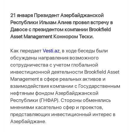
21 января Президент Азербайджанской
Республики Ильхам Алиев провел встречу в
Давосе с президентом компании Brookfield
Asset Management Коннором Тески.
Как передает
Vesti.az
, в ходе беседы были
обсуждены направления возможного
сотрудничества с учетом глобальной
инвестиционной деятельности Brookfield Asset
Management в сфере реальных активов и
взаимодействия компании с Государственным
нефтяным фондом Азербайджанской
Республики (ГНФАР). Стороны обменялись
мнениями касательно сфер и проектов,
представляющих инвестиционный интерес в
Азербайджане.