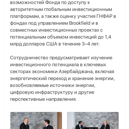
возможностей Фонда по доступу к
авторитетным глобальным инвестиционным
платформам, а также оценку участия ГНФАР в
фондах под управлением Brookfield и в
совместных инвестиционных проектах с
потенциальным объемом инвестиций до 1,4
млрд долларов США в течение 3–4 лет.
Сотрудничество предусматривает изучение
инвестиционного потенциала в ключевых
секторах экономики Азербайджана, включая
энергетический переход и хранение энергии,
возобновляемые источники энергии,
цифровую инфраструктуру и другие
перспективные направления.