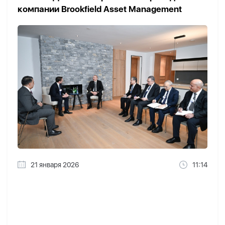
компании Brookfield Asset Management
21 января 2026
11:14