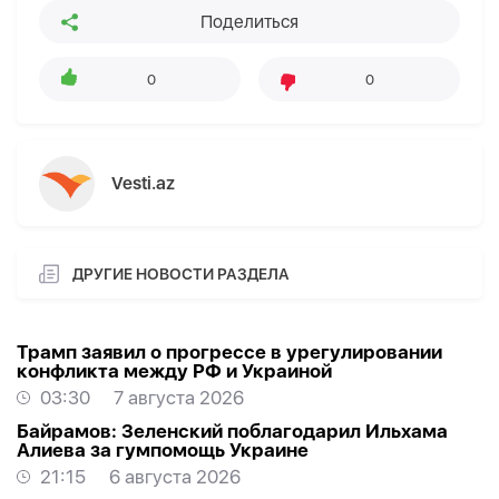
Поделиться
0
0
Vesti.az
ДРУГИЕ НОВОСТИ РАЗДЕЛА
Трамп заявил о прогрессе в урегулировании
конфликта между РФ и Украиной
03:30
7 августа 2026
Байрамов: Зеленский поблагодарил Ильхама
Алиева за гумпомощь Украине
21:15
6 августа 2026