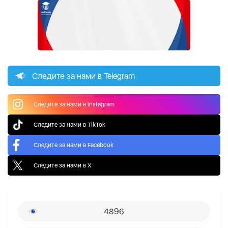
Следите за нами в Telegram
Следите за нами в Instagram
Следите за нами в TikTok
Следите за нами в Facebook
Следите за нами в X
4896