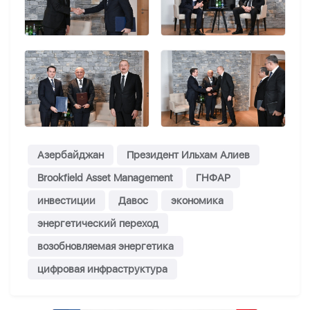
Азербайджан
Президент Ильхам Алиев
Brookfield Asset Management
ГНФАР
инвестиции
Давос
экономика
энергетический переход
возобновляемая энергетика
цифровая инфраструктура