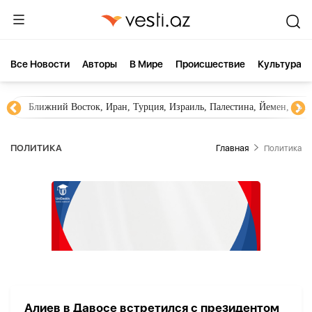
Все Новости
Aвторы
В Мире
Происшествие
Культура
Ближний Восток, Иран, Турция, Израиль, Палестина, Йемен, ХА
ПОЛИТИКА
Главная
Политика
Алиев в Давосе встретился с президентом