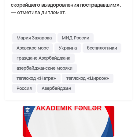
скорейшего выздоровления пострадавшим»,
— отметила дипломат.
Мария Захарова
МИД России
Азовское море
Украина
беспилотники
граждане Азербайджана
азербайджанские моряки
теплоход «Натра»
теплоход «Циркон»
Россия
Азербайджан