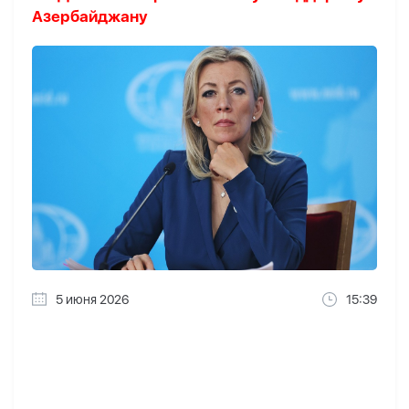
Азербайджану
5 июня 2026
15:39