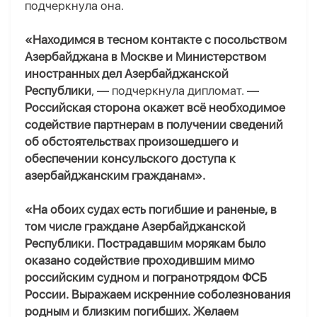
подчеркнула она.
«Находимся в тесном контакте с посольством
Азербайджана в Москве и Министерством
иностранных дел Азербайджанской
Республики
, — подчеркнула дипломат. —
Российская сторона окажет всё необходимое
содействие партнерам в получении сведений
об обстоятельствах произошедшего и
обеспечении консульского доступа к
азербайджанским гражданам».
«На обоих судах есть погибшие и раненые, в
том числе граждане Азербайджанской
Республики. Пострадавшим морякам было
оказано содействие проходившим мимо
российским судном и погранотрядом ФСБ
России. Выражаем искренние соболезнования
родным и близким погибших. Желаем