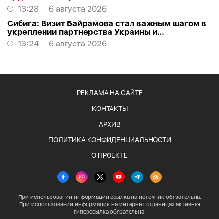
13:28
6 августа 2026
Сибига: Визит Байрамова стал важным шагом в
укреплении партнерства Украины и
Азербайджана
13:24
6 августа 2026
РЕКЛАМА НА САЙТЕ
КОНТАКТЫ
АРХИВ
ПОЛИТИКА КОНФИДЕНЦИАЛЬНОСТИ
О ПРОЕКТЕ
При использовании информации ссылка на источник обязательна.
При использовании информации на интернет страницах активная
гиперссылка обязательна.