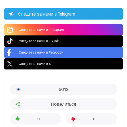
Следите за нами в Telegram
Следите за нами в Instagram
Следите за нами в TikTok
Следите за нами в Facebook
Следите за нами в X
5013
Поделиться
0
0