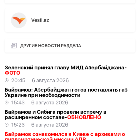
Vesti.az
ДРУГИЕ НОВОСТИ РАЗДЕЛА
Зеленский принял главу МИД Азербайджана-
ФОТО
20:45
6 августа 2026
Байрамов: Азербайджан готов поставлять газ
Украине при необходимости
15:43
6 августа 2026
Байрамов и Сибига провели встречу в
расширенном составе-
ОБНОВЛЕНО
15:23
6 августа 2026
Байрамов ознакомился в Киеве с архивами о
дипломатической миссии АДР