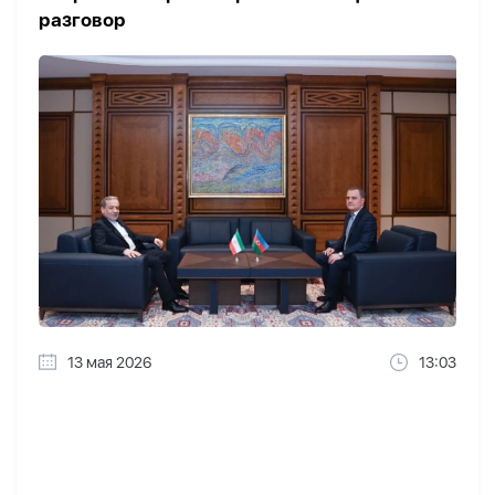
разговор
13 мая 2026
13:03