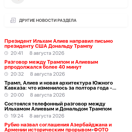
ДРУГИЕ НОВОСТИ РАЗДЕЛА
Президент Ильхам Алиев направил письмо
президенту США Дональду Трампу
20:41
8 августа 2026
Разговор между Трампом и Алиевым
рпродолжался более 40 минут
20:32
8 августа 2026
Трамп, Алиев и новая архитектура Южного
Кавказа: что изменилось за полтора года -
ВЗГЛЯД
20:00
8 августа 2026
Состоялся телефонный разговор между
Ильхамом Алиевым и Дональдом Трампом
19:24
8 августа 2026
Рубио назвал соглашения Азербайджана и
Армении историческим прорывом
-
ФОТО