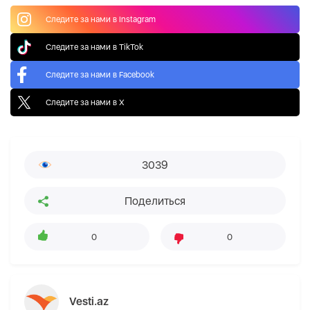
Следите за нами в Instagram
Следите за нами в TikTok
Следите за нами в Facebook
Следите за нами в X
3039
Поделиться
0
0
Vesti.az