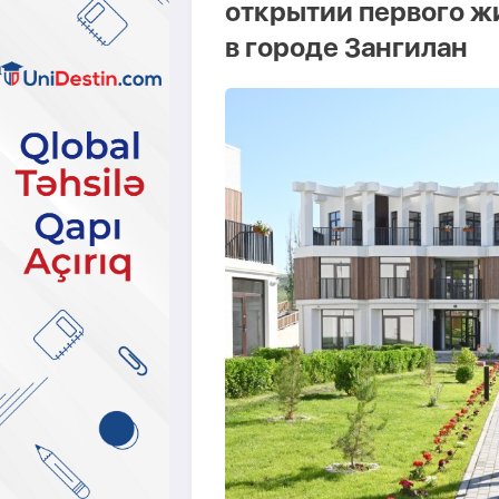
открытии первого ж
в городе Зангилан