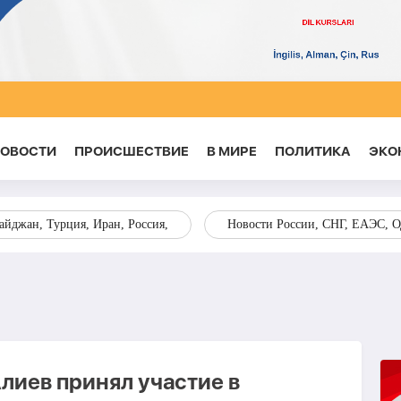
НОВОСТИ
ПРОИСШЕСТВИЕ
В МИРЕ
ПОЛИТИКА
ЭКО
йджан, Турция, Иран, Россия,
Новости России, СНГ, ЕАЭС, 
лиев принял участие в