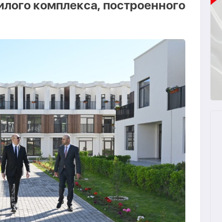
илого комплекса, построенного