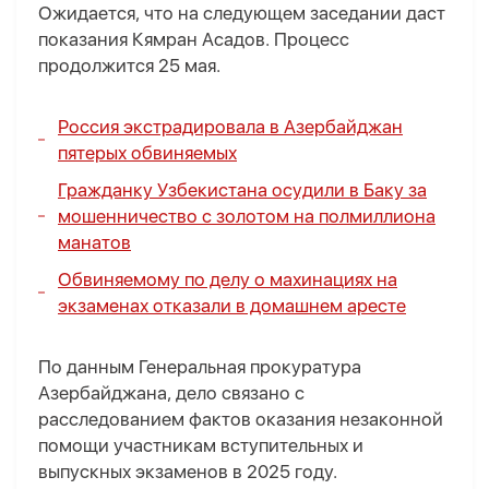
Ожидается, что на следующем заседании даст
показания Кямран Асадов. Процесс
продолжится 25 мая.
Россия экстрадировала в Азербайджан
пятерых обвиняемых
Гражданку Узбекистана осудили в Баку за
мошенничество с золотом на полмиллиона
манатов
Обвиняемому по делу о махинациях на
экзаменах отказали в домашнем аресте
По данным Генеральная прокуратура
Азербайджана, дело связано с
расследованием фактов оказания незаконной
помощи участникам вступительных и
выпускных экзаменов в 2025 году.