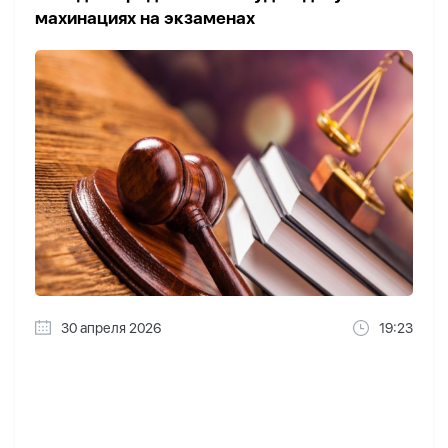
махинациях на экзаменах
30 апреля 2026
19:23