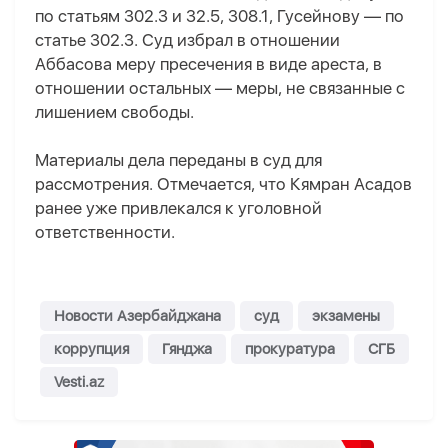
по статьям 302.3 и 32.5, 308.1, Гусейнову — по
статье 302.3. Суд избрал в отношении
Аббасова меру пресечения в виде ареста, в
отношении остальных — меры, не связанные с
лишением свободы.
Материалы дела переданы в суд для
рассмотрения. Отмечается, что Кямран Асадов
ранее уже привлекался к уголовной
ответственности.
Новости Азербайджана
суд
экзамены
коррупция
Гянджа
прокуратура
СГБ
Vesti.az