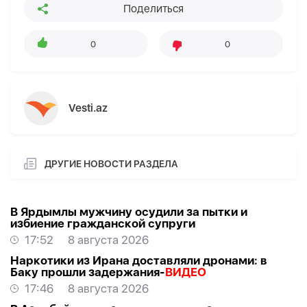
Поделиться
0
0
Vesti.az
ДРУГИЕ НОВОСТИ РАЗДЕЛА
В Ярдымлы мужчину осудили за пытки и
избиение гражданской супруги
17:52
8 августа 2026
Наркотики из Ирана доставляли дронами: в
Баку прошли задержания-
ВИДЕО
17:46
8 августа 2026