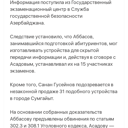
Информация поступила из Государственный
экзаменационный центр в Служба
государственной безопасности
Азербайджана.
Следствие установило, что Аббасов,
занимавшийся подготовкой абитуриентов, мог
изготавливать устройства для скрытой
передачи информации и, действуя в сговоре с
Асадовым, устанавливал их на 15 участниках
экзаменов.
Кроме того, Санан Гусейнов подозревается в
незаконной продаже 31 подобного устройства
в городе Сумгайыт.
На основании собранных доказательств
Аббасову предъявлены обвинения по статьям
302.3 и 308.1 Уголовного кодекса, Асадову —