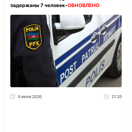
задержаны 7 человек-
ОБНОВЛЕНО
6 июня 2026
21:33