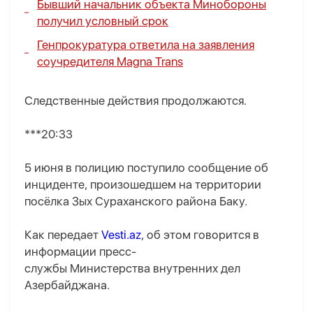
Бывший начальник объекта Минобороны
получил условный срок
Генпрокуратура ответила на заявления
соучредителя Magna Trans
Следственные действия продолжаются.
***20:33
5 июня в полицию поступило сообщение об
инциденте, произошедшем на территории
посёлка Зых Сураханского района Баку.
Как передает
Vesti.az
, об этом говорится в
информации пресс-
службы Министерства внутренних дел
Азербайджана.