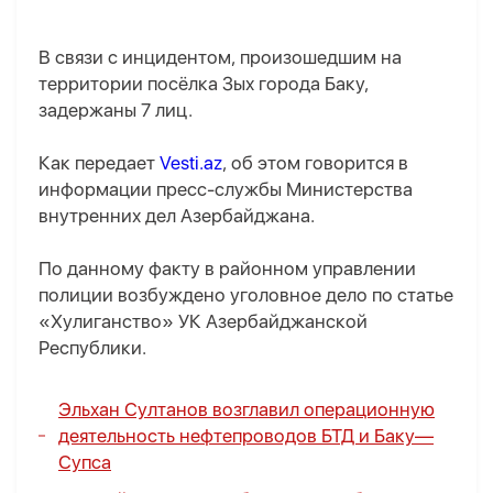
В связи с инцидентом, произошедшим на
территории посёлка Зых города Баку,
задержаны 7 лиц.
Как передает
Vesti.az
, об этом говорится в
информации пресс-службы Министерства
внутренних дел Азербайджана.
По данному факту в районном управлении
полиции возбуждено уголовное дело по статье
«Хулиганство» УК Азербайджанской
Республики.
Эльхан Султанов возглавил операционную
деятельность нефтепроводов БТД и Баку—
Супса