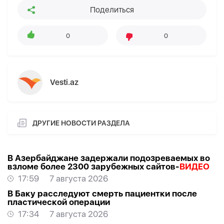
Поделиться
0
0
Vesti.az
ДРУГИЕ НОВОСТИ РАЗДЕЛА
В Азербайджане задержали подозреваемых во
взломе более 2300 зарубежных сайтов-
ВИДЕО
17:59
7 августа 2026
В Баку расследуют смерть пациентки после
пластической операции
17:34
7 августа 2026