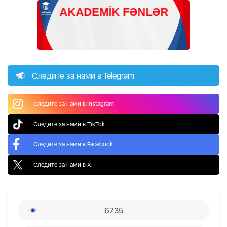
Следите за нами в Telegram
Следите за нами в Instagram
Следите за нами в TikTok
Следите за нами в Facebook
Следите за нами в X
6735