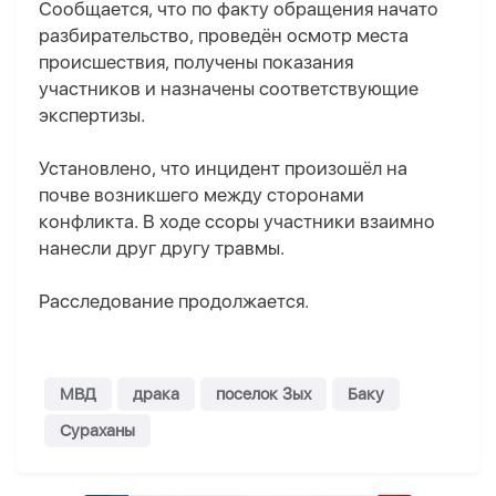
Сообщается, что по факту обращения начато
разбирательство, проведён осмотр места
происшествия, получены показания
участников и назначены соответствующие
экспертизы.
Установлено, что инцидент произошёл на
почве возникшего между сторонами
конфликта. В ходе ссоры участники взаимно
нанесли друг другу травмы.
Расследование продолжается.
МВД
драка
поселок Зых
Баку
Сураханы