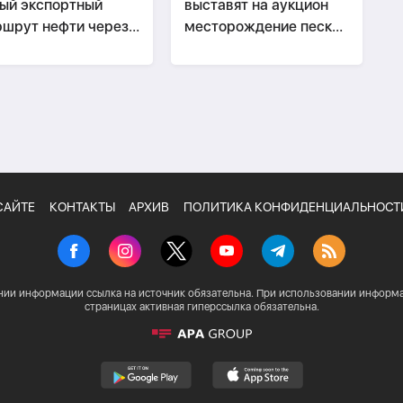
ый экспортный
выставят на аукцион
шрут нефти через
месторождение песка
ербайджан
и гравия
САЙТЕ
КОНТАКТЫ
АРХИВ
ПОЛИТИКА КОНФИДЕНЦИАЛЬНОСТ
нии информации ссылка на источник обязательна. При использовании информа
страницах активная гиперссылка обязательна.