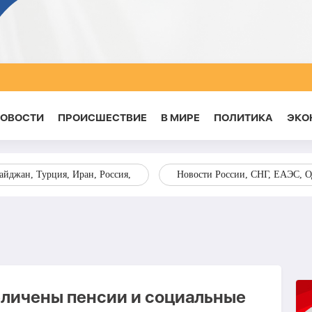
НОВОСТИ
ПРОИСШЕСТВИЕ
В МИРЕ
ПОЛИТИКА
ЭКО
йджан, Турция, Иран, Россия,
Новости России, СНГ, ЕАЭС, 
личены пенсии и социальные