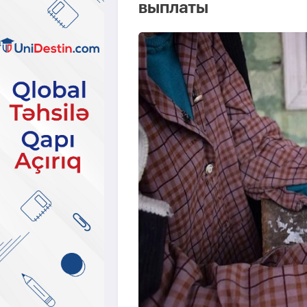
выплаты