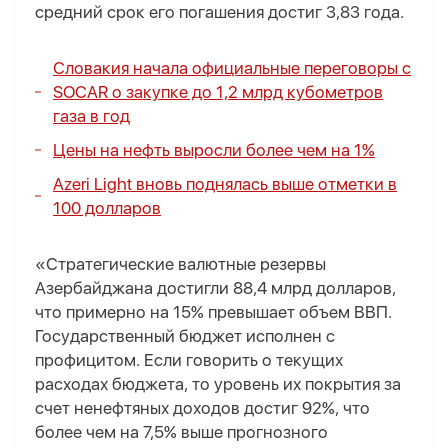
средний срок его погашения достиг 3,83 года.
Словакия начала официальные переговоры с
SOCAR о закупке до 1,2 млрд кубометров
газа в год
Цены на нефть выросли более чем на 1%
Azeri Light вновь поднялась выше отметки в
100 долларов
«Стратегические валютные резервы
Азербайджана достигли 88,4 млрд долларов,
что примерно на 15% превышает объем ВВП.
Государственный бюджет исполнен с
профицитом. Если говорить о текущих
расходах бюджета, то уровень их покрытия за
счет ненефтяных доходов достиг 92%, что
более чем на 7,5% выше прогнозного