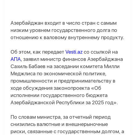
Азербайджан входит в число стран с самым
низким уровнем государственного долга по
отношению к валовому внутреннему продукту.
Об этом, как передает
Vesti.az
со ссылкой на
АПА
, заявил министр финансов Азербайджана
Сахиль Бабаев на заседании комитета Милли
Меджлиса по экономической политике,
промышленности и предпринимательству в
ходе обсуждения законопроекта «Об
исполнении государственного бюджета
Азербайджанской Республики за 2025 год».
По словам министра, за отчетный период
снизились валютные и внешнерыночные
риски, связанные с государственным долгом, а