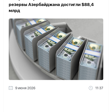
резервы Азербайджана достигли $88,4
млрд
9 июня 2026
11:37