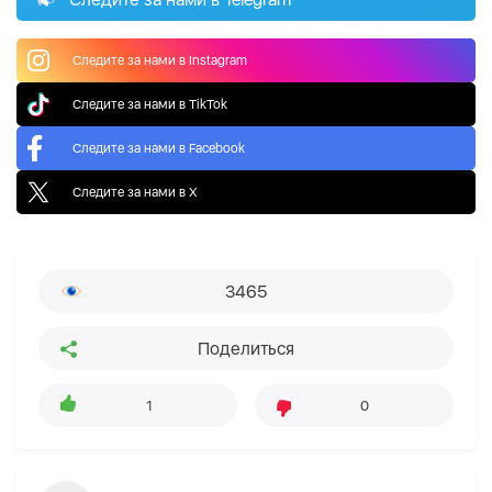
Следите за нами в Instagram
Следите за нами в TikTok
Следите за нами в Facebook
Следите за нами в X
3465
Поделиться
1
0