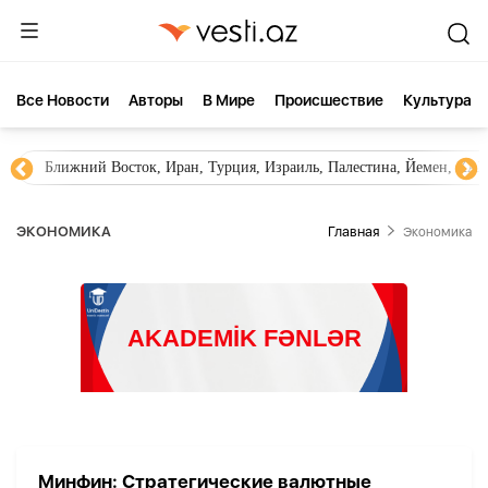
Все Новости
Aвторы
В Мире
Происшествие
Культура
Ближний Восток, Иран, Турция, Израиль, Палестина, Йемен, ХА
ЭКОНОМИКА
Главная
Экономика
Минфин: Стратегические валютные