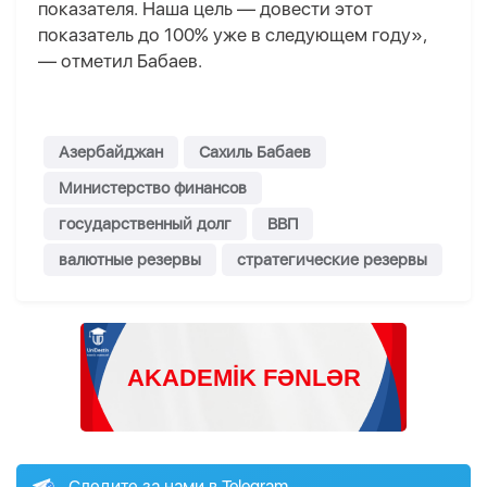
показателя. Наша цель — довести этот
показатель до 100% уже в следующем году»,
— отметил Бабаев.
Азербайджан
Сахиль Бабаев
Министерство финансов
государственный долг
ВВП
валютные резервы
стратегические резервы
Следите за нами в Telegram