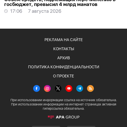
госбюджет, превысил 4 млрд манатов
17:06
7 августа 2026
РЕКЛАМА НА САЙТЕ
КОНТАКТЫ
АРХИВ
ПОЛИТИКА КОНФИДЕНЦИАЛЬНОСТИ
О ПРОЕКТЕ
При использовании информации ссылка на источник обязательна.
При использовании информации на интернет страницах активная
гиперссылка обязательна.