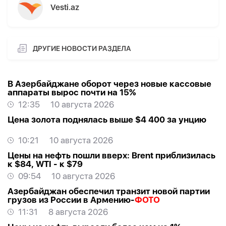
Vesti.az
ДРУГИЕ НОВОСТИ РАЗДЕЛА
В Азербайджане оборот через новые кассовые
аппараты вырос почти на 15%
12:35
10 августа 2026
Цена золота поднялась выше $4 400 за унцию
10:21
10 августа 2026
Цены на нефть пошли вверх: Brent приблизилась
к $84, WTI - к $79
09:54
10 августа 2026
Азербайджан обеспечил транзит новой партии
грузов из России в Армению-
ФОТО
11:31
8 августа 2026