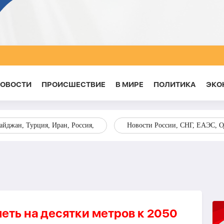
НОВОСТИ
ПРОИСШЕСТВИЕ
В МИРЕ
ПОЛИТИКА
ЭКО
йджан, Турция, Иран, Россия,
Новости России, СНГ, ЕАЭС, 
еть на десятки метров к 2050