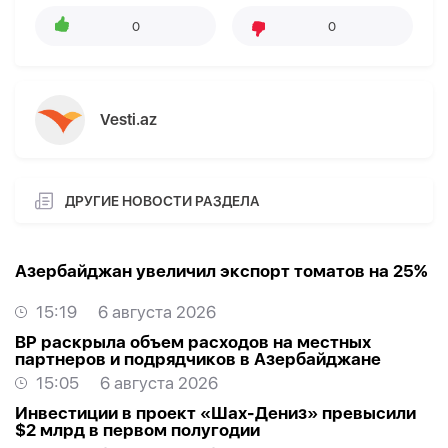
0
0
Vesti.az
ДРУГИЕ НОВОСТИ РАЗДЕЛА
Азербайджан увеличил экспорт томатов на 25%
15:19
6 августа 2026
BP раскрыла объем расходов на местных
партнеров и подрядчиков в Азербайджане
15:05
6 августа 2026
Инвестиции в проект «Шах-Дениз» превысили
$2 млрд в первом полугодии