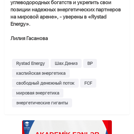
углеводородных богатств и укрепить свои
позиции надежных энергетических партнеров
на мировой арене», - уверены в «Rystad
Energy».
Лилия Гасанова
Rystad Energy
Шах Дениз
BP
каспийская энергетика
свободный денежный поток
FCF
мировая энергетика
энергетические гиганты