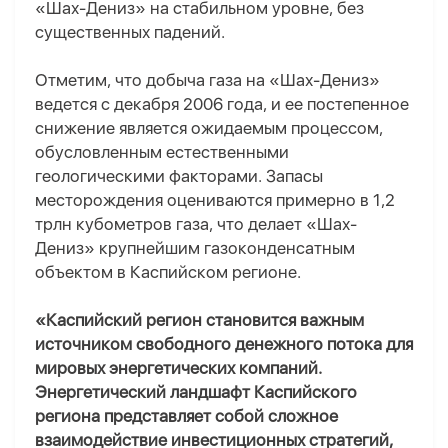
«Шах-Дениз» на стабильном уровне, без
существенных падений.
Отметим, что добыча газа на «Шах-Дениз»
ведется с декабря 2006 года, и ее постепенное
снижение является ожидаемым процессом,
обусловленным естественными
геологическими факторами. Запасы
месторождения оцениваются примерно в 1,2
трлн кубометров газа, что делает «Шах-
Дениз» крупнейшим газоконденсатным
объектом в Каспийском регионе.
«Каспийский регион становится важным
источником свободного денежного потока для
мировых энергетических компаний.
Энергетический ландшафт Каспийского
региона представляет собой сложное
взаимодействие инвестиционных стратегий,