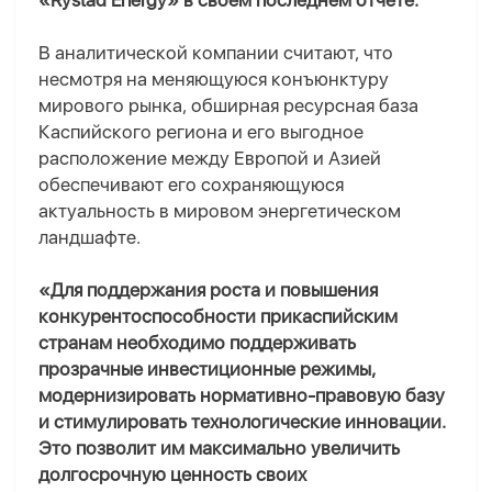
«Rystad Energy» в своем последнем отчете.
В аналитической компании считают, что
несмотря на меняющуюся конъюнктуру
мирового рынка, обширная ресурсная база
Каспийского региона и его выгодное
расположение между Европой и Азией
обеспечивают его сохраняющуюся
актуальность в мировом энергетическом
ландшафте.
«Для поддержания роста и повышения
конкурентоспособности прикаспийским
странам необходимо поддерживать
прозрачные инвестиционные режимы,
модернизировать нормативно-правовую базу
и стимулировать технологические инновации.
Это позволит им максимально увеличить
долгосрочную ценность своих