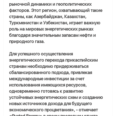
рыночной динамики и геополитических
факторов. Этот регион, охватывающий такие
страны, как Азербайджан, Казахстан,
Туркменистан и Узбекистан, играет важную
роль на мировых энергетических рынках
благодаря значительным запасам нефти и
природного газа.
Для успешного осуществления
энергетического перехода прикаспийским
странам необходимо придерживаться
сбалансированного подхода, привлекая
международные инвестиции за счет
использования имеющихся ресурсов,
одновременно готовясь к развитию
устойчивых энергетических схем и созданию
новых источников дохода для будущего
экономического процветания», - отмечает