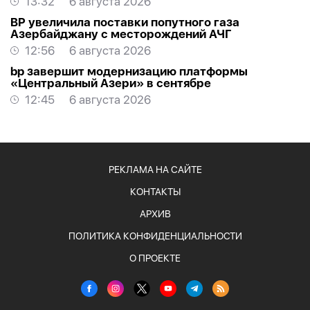
13:32
6 августа 2026
BP увеличила поставки попутного газа
Азербайджану с месторождений АЧГ
12:56
6 августа 2026
bp завершит модернизацию платформы
«Центральный Азери» в сентябре
12:45
6 августа 2026
РЕКЛАМА НА САЙТЕ
КОНТАКТЫ
АРХИВ
ПОЛИТИКА КОНФИДЕНЦИАЛЬНОСТИ
О ПРОЕКТЕ