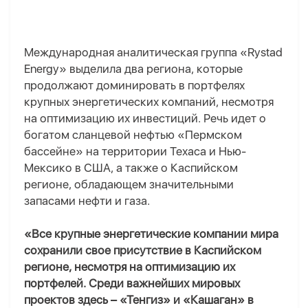
Международная аналитическая группа «Rystad
Energy» выделила два региона, которые
продолжают доминировать в портфелях
крупных энергетических компаний, несмотря
на оптимизацию их инвестиций. Речь идет о
богатом сланцевой нефтью «Пермском
бассейне» на территории Техаса и Нью-
Мексико в США, а также о Каспийском
регионе, обладающем значительными
запасами нефти и газа.
«Все крупные энергетические компании мира
сохранили свое присутствие в Каспийском
регионе, несмотря на оптимизацию их
портфелей. Среди важнейших мировых
проектов здесь – «Тенгиз» и «Кашаган» в