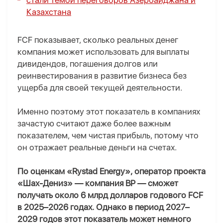
стали темой переговоров Азербайджана и
Казахстана
FCF показывает, сколько реальных денег
компания может использовать для выплаты
дивидендов, погашения долгов или
реинвестирования в развитие бизнеса без
ущерба для своей текущей деятельности.
Именно поэтому этот показатель в компаниях
зачастую считают даже более важным
показателем, чем чистая прибыль, потому что
он отражает реальные деньги на счетах.
По оценкам «Rystad Energy», оператор проекта
«Шах-Дениз» — компания BP — сможет
получать около 6 млрд долларов годового FCF
в 2025–2026 годах. Однако в период 2027–
2029 годов этот показатель может немного