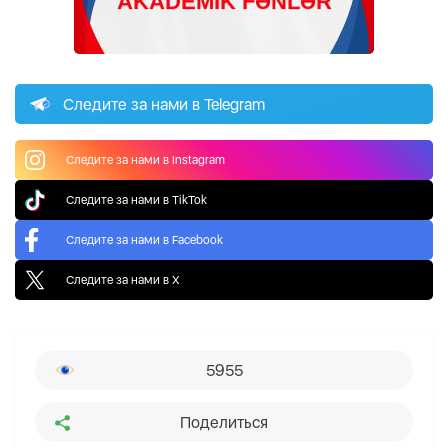
Следите за нами в Telegram
Следите за нами в Instagram
Следите за нами в TikTok
Следите за нами в Facebook
Следите за нами в X
5955
Поделиться