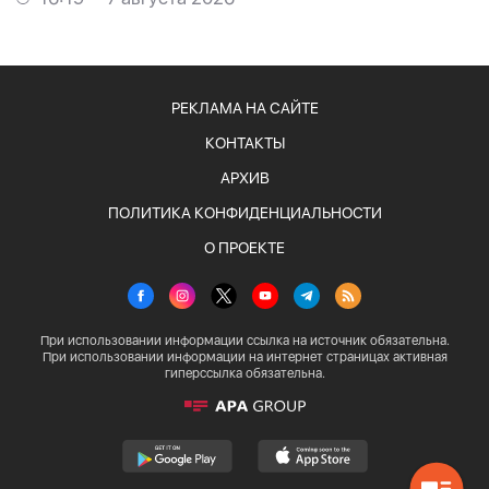
РЕКЛАМА НА САЙТЕ
КОНТАКТЫ
АРХИВ
ПОЛИТИКА КОНФИДЕНЦИАЛЬНОСТИ
О ПРОЕКТЕ
При использовании информации ссылка на источник обязательна.
При использовании информации на интернет страницах активная
гиперссылка обязательна.