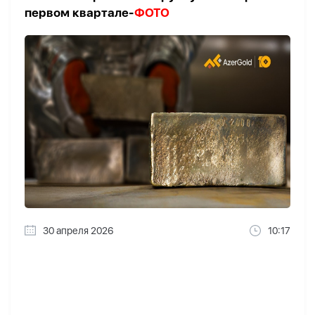
первом квартале-
ФОТО
30 апреля 2026
10:17