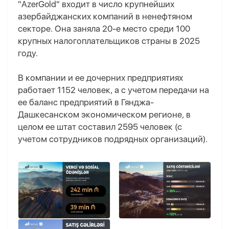
"AzerGold" входит в число крупнейших
азербайджанских компаний в ненефтяном
секторе. Она заняла 20-е место среди 100
крупных налогоплательщиков страны в 2025
году.
В компании и ее дочерних предприятиях
работает 1152 человек, а с учетом передачи на
ее баланс предприятий в Гянджа-
Дашкесанском экономическом регионе, в
целом ее штат составил 2595 человек (с
учетом сотрудников подрядных организаций).