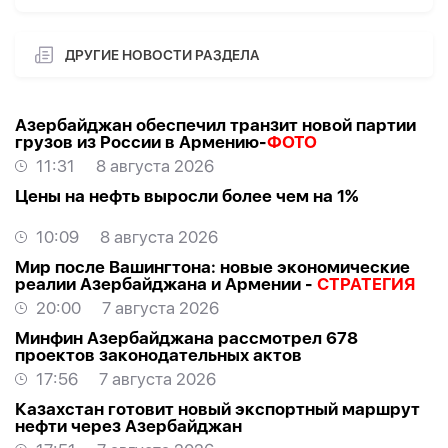
ДРУГИЕ НОВОСТИ РАЗДЕЛА
Азербайджан обеспечил транзит новой партии
грузов из России в Армению-
ФОТО
11:31
8 августа 2026
Цены на нефть выросли более чем на 1%
10:09
8 августа 2026
Мир после Вашингтона: новые экономические
реалии Азербайджана и Армении -
СТРАТЕГИЯ
20:00
7 августа 2026
Минфин Азербайджана рассмотрел 678
проектов законодательных актов
17:56
7 августа 2026
Казахстан готовит новый экспортный маршрут
нефти через Азербайджан