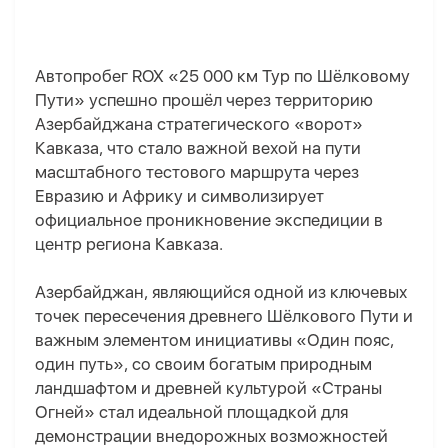
Автопробег ROX «25 000 км Тур по Шёлковому
Пути» успешно прошёл через территорию
Азербайджана стратегического «ворот»
Кавказа, что стало важной вехой на пути
масштабного тестового маршрута через
Евразию и Африку и символизирует
официальное проникновение экспедиции в
центр региона Кавказа.
Азербайджан, являющийся одной из ключевых
точек пересечения древнего Шёлкового Пути и
важным элементом инициативы «Один пояс,
один путь», со своим богатым природным
ландшафтом и древней культурой «Страны
Огней» стал идеальной площадкой для
демонстрации внедорожных возможностей