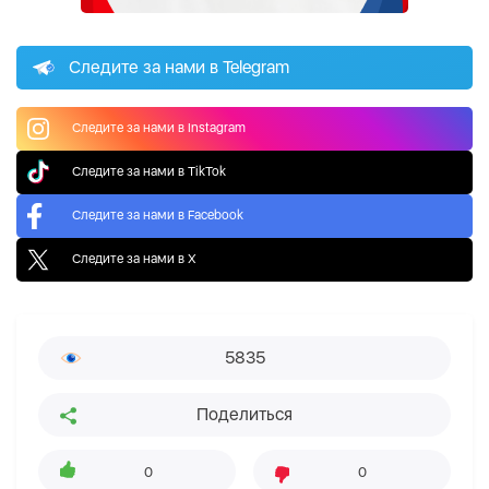
Следите за нами в Telegram
Следите за нами в Instagram
Следите за нами в TikTok
Следите за нами в Facebook
Следите за нами в X
5835
Поделиться
0
0