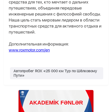
средства для тех, кто мечтает о дальних
путешествиях, объединяя передовые
инженерные решения с философией свободы.
Наша цель стать мировым лидером в области
транспортных средств для активного отдыха и
путешествий.
Дополнительная информация:
www.roxmotor.com/en
Автопробег ROX «25 000 км Тур по Шёлковому
Пути»