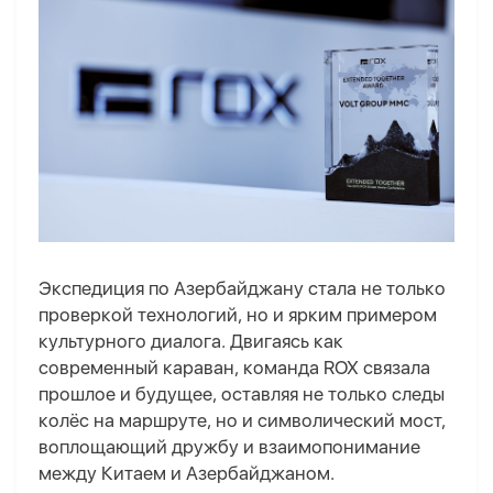
Экспедиция по Азербайджану стала не только
проверкой технологий, но и ярким примером
культурного диалога. Двигаясь как
современный караван, команда ROX связала
прошлое и будущее, оставляя не только следы
колёс на маршруте, но и символический мост,
воплощающий дружбу и взаимопонимание
между Китаем и Азербайджаном.