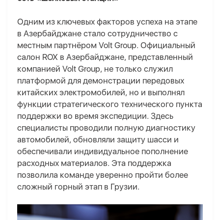
Одним из ключевых факторов успеха на этапе
в Азербайджане стало сотрудничество с
местным партнёром Volt Group. Официальный
салон ROX в Азербайджане, представленный
компанией Volt Group, не только служил
платформой для демонстрации передовых
китайских электромобилей, но и выполнял
функции стратегического технического пункта
поддержки во время экспедиции. Здесь
специалисты проводили полную диагностику
автомобилей, обновляли защиту шасси и
обеспечивали индивидуальное пополнение
расходных материалов. Эта поддержка
позволила команде уверенно пройти более
сложный горный этап в Грузии.