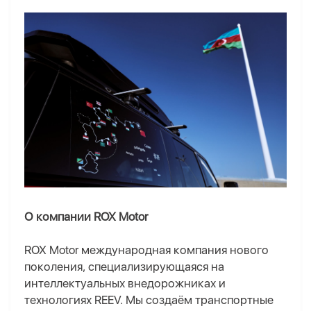
О компании ROX Motor
ROX Motor международная компания нового
поколения, специализирующаяся на
интеллектуальных внедорожниках и
технологиях REEV. Мы создаём транспортные