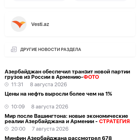
Vesti.az
ДРУГИЕ НОВОСТИ РАЗДЕЛА
Азербайджан обеспечил транзит новой партии
грузов из России в Армению-
ФОТО
11:31
8 августа 2026
Цены на нефть выросли более чем на 1%
10:09
8 августа 2026
Мир после Вашингтона: новые экономические
реалии Азербайджана и Армении -
СТРАТЕГИЯ
20:00
7 августа 2026
Минфин Азербайджана рассмотрел 678