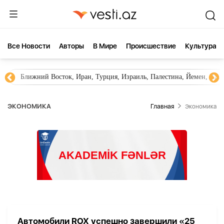
Все Новости
Aвторы
В Мире
Происшествие
Культура
Ближний Восток, Иран, Турция, Израиль, Палестина, Йемен, ХА
ЭКОНОМИКА
Главная
Экономика
Автомобили ROX успешно завершили «25