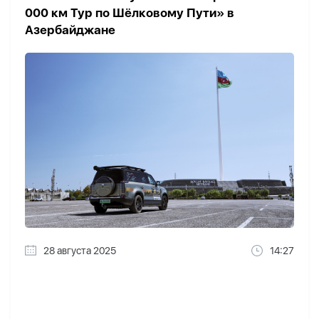
000 км Тур по Шёлковому Пути» в
Азербайджане
28 августа 2025
14:27