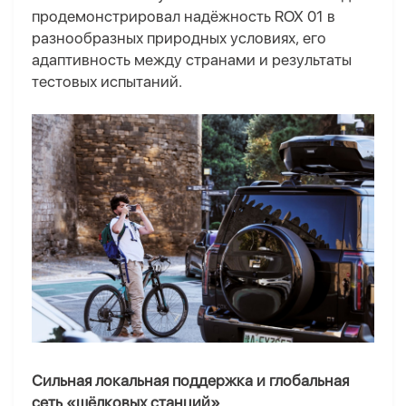
продемонстрировал надёжность ROX 01 в
разнообразных природных условиях, его
адаптивность между странами и результаты
тестовых испытаний.
Сильная локальная поддержка и глобальная
сеть «шёлковых станций»