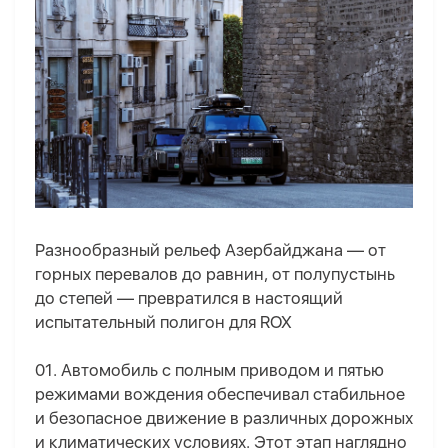
Разнообразный рельеф Азербайджана — от
горных перевалов до равнин, от полупустынь
до степей — превратился в настоящий
испытательный полигон для ROX
01. Автомобиль с полным приводом и пятью
режимами вождения обеспечивал стабильное
и безопасное движение в различных дорожных
и климатических условиях. Этот этап наглядно