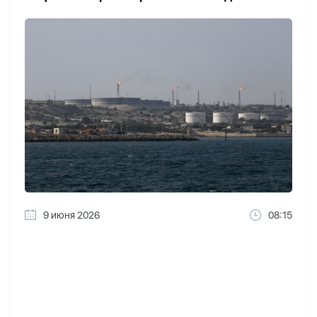
9 июня 2026
08:15