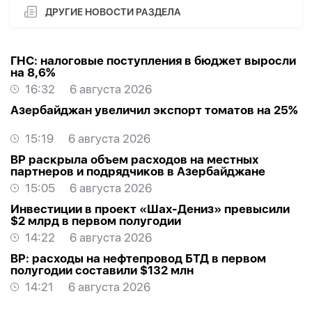
ДРУГИЕ НОВОСТИ РАЗДЕЛА
ГНС: налоговые поступления в бюджет выросли
на 8,6%
16:32
6 августа 2026
Азербайджан увеличил экспорт томатов на 25%
15:19
6 августа 2026
BP раскрыла объем расходов на местных
партнеров и подрядчиков в Азербайджане
15:05
6 августа 2026
Инвестиции в проект «Шах-Дениз» превысили
$2 млрд в первом полугодии
14:22
6 августа 2026
BP: расходы на нефтепровод БТД в первом
полугодии составили $132 млн
14:21
6 августа 2026