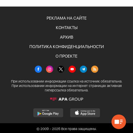
РЕКЛАМА НА САЙТЕ
КОНТАКТЫ
АРХИВ
ПОЛИТИКА КОНФИДЕНЦИАЛЬНОСТИ
О ПРОЕКТЕ
При использовании информации ссылка на источник обязательна.
При использовании информации на интернет страницах активная
гиперссылка обязательна.
© 2009 - 2026 Все права защищены.