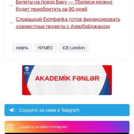
Билеты на поезд Баку — Тбилиси можно
будет приобретать за 90 дней
Словацкий Eximbanka готов финансировать
совместные проекты с Азербайджаном
нефть
NYMEX
ICE London
Следите за нами в Telegram
Следите за нами в Instagram