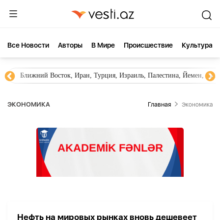
Все Новости
Aвторы
В Мире
Происшествие
Культура
Ближний Восток, Иран, Турция, Израиль, Палестина, Йемен, ХА
ЭКОНОМИКА
Главная
Экономика
Нефть на мировых рынках вновь дешевеет