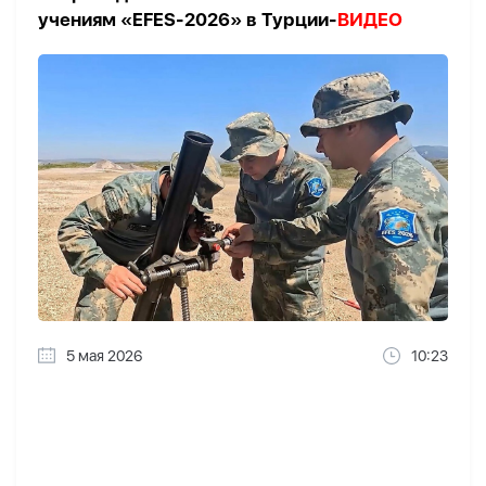
учениям «EFES-2026» в Турции-
ВИДЕО
5 мая 2026
10:23