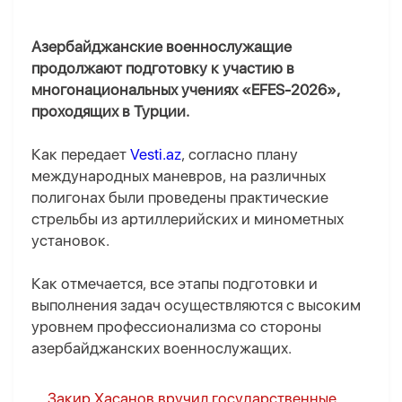
Азербайджанские военнослужащие
продолжают подготовку к участию в
многонациональных учениях «EFES-2026»,
проходящих в Турции.
Как передает
Vesti.az
, согласно плану
международных маневров, на различных
полигонах были проведены практические
стрельбы из артиллерийских и минометных
установок.
Как отмечается, все этапы подготовки и
выполнения задач осуществляются с высоким
уровнем профессионализма со стороны
азербайджанских военнослужащих.
Закир Хасанов вручил государственные