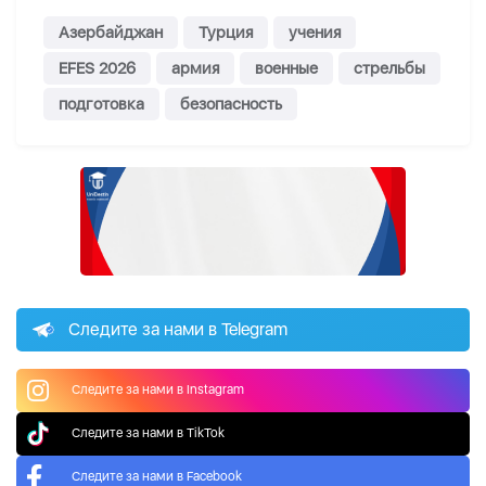
Азербайджан
Турция
учения
EFES 2026
армия
военные
стрельбы
подготовка
безопасность
Следите за нами в Telegram
Следите за нами в Instagram
Следите за нами в TikTok
Следите за нами в Facebook