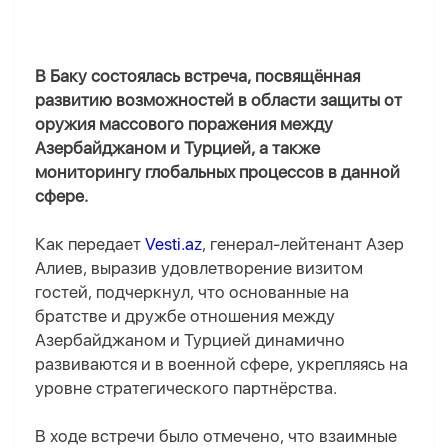
В Баку состоялась встреча, посвящённая
развитию возможностей в области защиты от
оружия массового поражения между
Азербайджаном и Турцией, а также
мониторингу глобальных процессов в данной
сфере.
Как передает
Vesti.az
, генерал-лейтенант Азер
Алиев, выразив удовлетворение визитом
гостей, подчеркнул, что основанные на
братстве и дружбе отношения между
Азербайджаном и Турцией динамично
развиваются и в военной сфере, укрепляясь на
уровне стратегического партнёрства.
В ходе встречи было отмечено, что взаимные