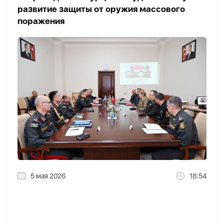
развитие защиты от оружия массового
поражения
5 мая 2026
18:54