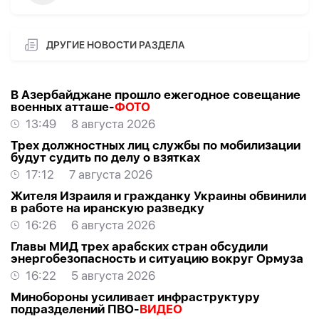
ДРУГИЕ НОВОСТИ РАЗДЕЛА
В Азербайджане прошло ежегодное совещание
военных атташе-
ФОТО
13:49
8 августа 2026
Трех должностных лиц службы по мобилизации
будут судить по делу о взятках
17:12
7 августа 2026
Жителя Израиля и гражданку Украины обвинили
в работе на иранскую разведку
16:26
6 августа 2026
Главы МИД трех арабских стран обсудили
энергобезопасность и ситуацию вокруг Ормуза
16:22
5 августа 2026
Минобороны усиливает инфраструктуру
подразделений ПВО-
ВИДЕО