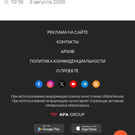
10:16
3 августа 2026
РЕКЛАМА НА САЙТЕ
КОНТАКТЫ
АРХИВ
ПОЛИТИКА КОНФИДЕНЦИАЛЬНОСТИ
О ПРОЕКТЕ
При использовании информации ссылка на источник обязательна.
При использовании информации на интернет страницах активная
гиперссылка обязательна.