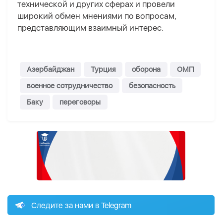
технической и других сферах и провели
широкий обмен мнениями по вопросам,
представляющим взаимный интерес.
Азербайджан
Турция
оборона
ОМП
военное сотрудничество
безопасность
Баку
переговоры
Следите за нами в Telegram