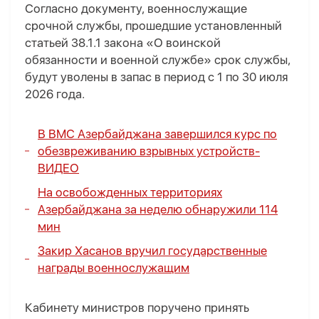
Согласно документу, военнослужащие
срочной службы, прошедшие установленный
статьей 38.1.1 закона «О воинской
обязанности и военной службе» срок службы,
будут уволены в запас в период с 1 по 30 июля
2026 года.
В ВМС Азербайджана завершился курс по
обезвреживанию взрывных устройств-
ВИДЕО
На освобожденных территориях
Азербайджана за неделю обнаружили 114
мин
Закир Хасанов вручил государственные
награды военнослужащим
Кабинету министров поручено принять