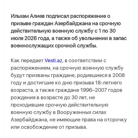
Ильхам Алиев подписал распоряжение о
призыве граждан Азербайджана на срочную
действительную военную службу с 1 по 30
июля 2026 года, а также об увольнении в запас
военнослужащих срочной службы.
Как передает
Vesti.az
, в соответствии с
распоряжением, на срочную военную службу
будут призваны граждане, родившиеся в 2008
году и достигшие ко дню призыва 18-летнего
возраста, а также граждане 1996–2007 годов
рождения в возрасте до 30 лет, не
проходившие срочную действительную
военную службу в Вооруженных силах
Азербайджана, не имеющие права на отсрочку
или освобождение от призыва.