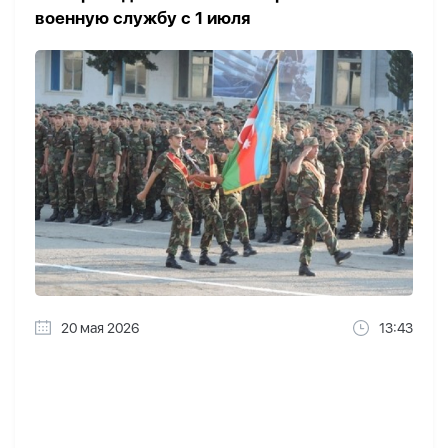
военную службу с 1 июля
20 мая 2026
13:43