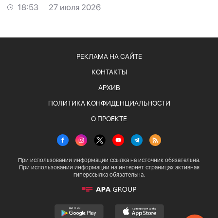
ФОТО
18:53
27 июля 2026
РЕКЛАМА НА САЙТЕ
КОНТАКТЫ
АРХИВ
ПОЛИТИКА КОНФИДЕНЦИАЛЬНОСТИ
О ПРОЕКТЕ
При использовании информации ссылка на источник обязательна.
При использовании информации на интернет страницах активная
гиперссылка обязательна.