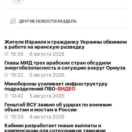
ДРУГИЕ НОВОСТИ РАЗДЕЛА
Жителя Израиля и гражданку Украины обвинили
в работе на иранскую разведку
16:26
6 августа 2026
Главы МИД трех арабских стран обсудили
энергобезопасность и ситуацию вокруг Ормуза
16:22
5 августа 2026
Минобороны усиливает инфраструктуру
подразделений ПВО-
ВИДЕО
10:42
5 августа 2026
Генштаб ВСУ заявил об ударах по военным
объектам и мостам в России
15:24
4 августа 2026
Кабмин разработает новые выплаты и
компенсации для сотрудников таможни