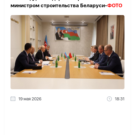
министром строительства Беларуси-
ФОТО
19 мая 2026
18:31