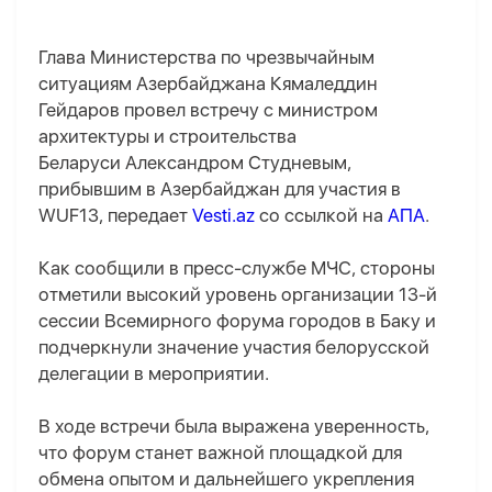
Глава Министерства по чрезвычайным
ситуациям Азербайджана Кямаледдин
Гейдаров провел встречу с министром
архитектуры и строительства
Беларуси Александром Студневым,
прибывшим в Азербайджан для участия в
WUF13, передает
Vesti.az
со ссылкой на
АПА
.
Как сообщили в пресс-службе МЧС, стороны
отметили высокий уровень организации 13-й
сессии Всемирного форума городов в Баку и
подчеркнули значение участия белорусской
делегации в мероприятии.
В ходе встречи была выражена уверенность,
что форум станет важной площадкой для
обмена опытом и дальнейшего укрепления