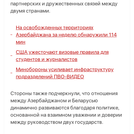
партнерских и дружественных связей между
двумя странами.
На освобожденных территориях
Азербайджана за неделю обнаружили 114
мин
США ужесточают визовые правила для
студентов и журналистов
Минобороны усиливает инфраструктуру
подразделений ПВО-
ВИДЕО
Стороны также подчеркнули, что отношения
между Азербайджаном и Беларусью
динамично развиваются благодаря политике,
основанной на взаимном уважении и доверии
между руководством двух государств.