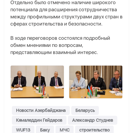
Отдельно было отмечено наличие широкого
потенциала для расширения сотрудничества
между профильными структурами двух стран в
сферах строительства и безопасности.
В ходе переговоров состоялся подробный
обмен мнениями по вопросам,
представляющим взаимный интерес.
Новости Азербайджана
Беларусь
Кямаледдин Гейдаров
Александр Студнев
WUF13
Баку
МЧС
строительство