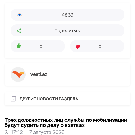
4839
Поделиться
0
0
Vesti.az
ДРУГИЕ НОВОСТИ РАЗДЕЛА
Трех должностных лиц службы по мобилизации
будут судить по делу о взятках
17:12
7 августа 2026