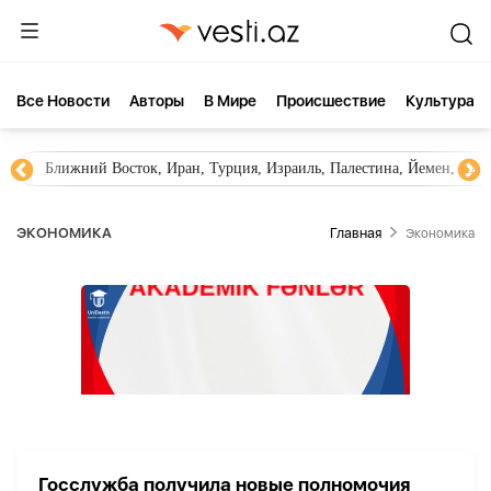
Все Новости
Aвторы
В Мире
Происшествие
Культура
Ближний Восток, Иран, Турция, Израиль, Палестина, Йемен, ХА
ЭКОНОМИКА
Главная
Экономика
Госслужба получила новые полномочия