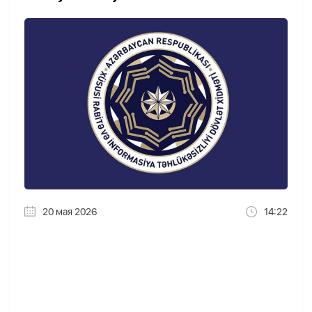
20 мая 2026
14:22