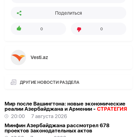
Поделиться
0
0
Vesti.az
ДРУГИЕ НОВОСТИ РАЗДЕЛА
Мир после Вашингтона: новые экономические
реалии Азербайджана и Армении -
СТРАТЕГИЯ
20:00
7 августа 2026
Минфин Азербайджана рассмотрел 678
проектов законодательных актов