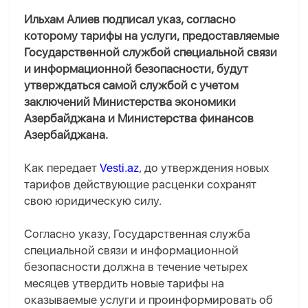
Ильхам Алиев подписал указ, согласно
которому тарифы на услуги, предоставляемые
Государственной службой специальной связи
и информационной безопасности, будут
утверждаться самой службой с учетом
заключений Министерства экономики
Азербайджана и Министерства финансов
Азербайджана.
Как передает
Vesti.az
, до утверждения новых
тарифов действующие расценки сохранят
свою юридическую силу.
Согласно указу, Государственная служба
специальной связи и информационной
безопасности должна в течение четырех
месяцев утвердить новые тарифы на
оказываемые услуги и проинформировать об