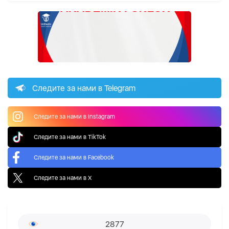
Следите за нами в Telegram
Следите за нами в Instagram
Следите за нами в TikTok
Следите за нами в Facebook
Следите за нами в X
2877