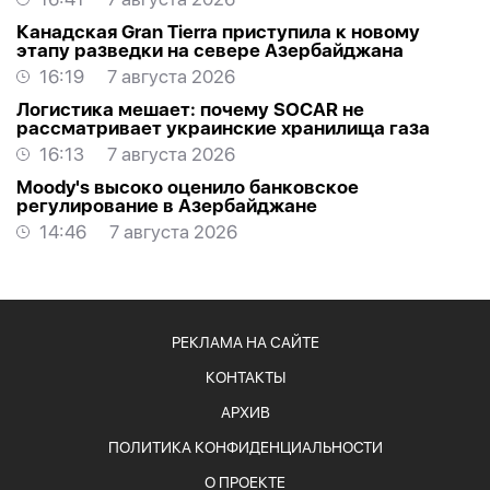
Канадская Gran Tierra приступила к новому
этапу разведки на севере Азербайджана
16:19
7 августа 2026
Логистика мешает: почему SOCAR не
рассматривает украинские хранилища газа
16:13
7 августа 2026
Moody's высоко оценило банковское
регулирование в Азербайджане
14:46
7 августа 2026
РЕКЛАМА НА САЙТЕ
КОНТАКТЫ
АРХИВ
ПОЛИТИКА КОНФИДЕНЦИАЛЬНОСТИ
О ПРОЕКТЕ