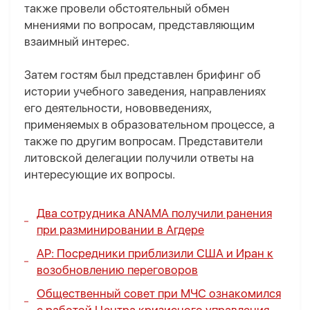
также провели обстоятельный обмен
мнениями по вопросам, представляющим
взаимный интерес.
Затем гостям был представлен брифинг об
истории учебного заведения, направлениях
его деятельности, нововведениях,
применяемых в образовательном процессе, а
также по другим вопросам. Представители
литовской делегации получили ответы на
интересующие их вопросы.
Два сотрудника ANAMA получили ранения
при разминировании в Агдере
AP: Посредники приблизили США и Иран к
возобновлению переговоров
Общественный совет при МЧС ознакомился