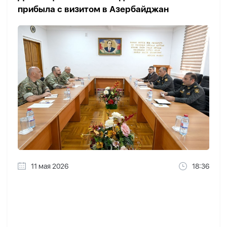
прибыла с визитом в Азербайджан
11 мая 2026
18:36