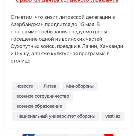
с работой Центра кризисного управления
Отметим, что визит литовской делегации в
Азербайджан продлится до 15 мая. В
программе пребывания предусмотрены
посещение одной из воинских частей
Сухопутных войск, поездки в Лачин, Ханкенди
и Шушу, а также культурная программа в
столице.
новости
Литва
Минобороны
военное сотрудничество
военное образование
Национальный университет обороны
vesti.az