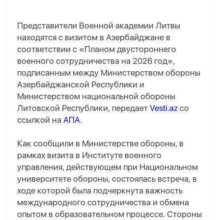
Представители Военной академии Литвы
находятся с визитом в Азербайджане в
соответствии с «Планом двустороннего
военного сотрудничества на 2026 год»,
подписанным между Министерством обороны
Азербайджанской Республики и
Министерством национальной обороны
Литовской Республики, передает
Vesti.az
со
ссылкой на
АПА
.
Как сообщили в Министерстве обороны, в
рамках визита в Институте военного
управления, действующем при Национальном
университете обороны, состоялась встреча, в
ходе которой была подчеркнута важность
международного сотрудничества и обмена
опытом в образовательном процессе. Стороны