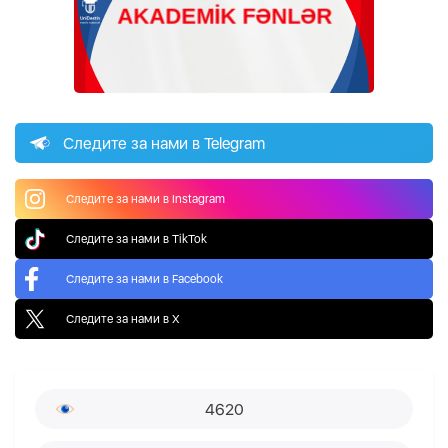
Следите за нами в Telegram
Следите за нами в Instagram
Следите за нами в TikTok
Следите за нами в Facebook
Следите за нами в X
4620