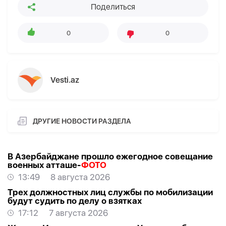
Поделиться
0
0
Vesti.az
ДРУГИЕ НОВОСТИ РАЗДЕЛА
В Азербайджане прошло ежегодное совещание
военных атташе-
ФОТО
13:49
8 августа 2026
Трех должностных лиц службы по мобилизации
будут судить по делу о взятках
17:12
7 августа 2026