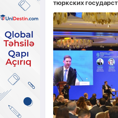
тюркских государст