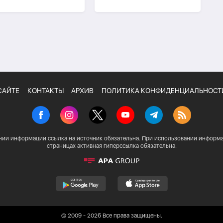
бюджет, превысил
млн манатов
лрд манатов
САЙТЕ
КОНТАКТЫ
АРХИВ
ПОЛИТИКА КОНФИДЕНЦИАЛЬНОСТ
нии информации ссылка на источник обязательна. При использовании информа
страницах активная гиперссылка обязательна.
© 2009 - 2026 Все права защищены.