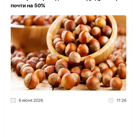
почти на 50%
6 июня 2026
11:26