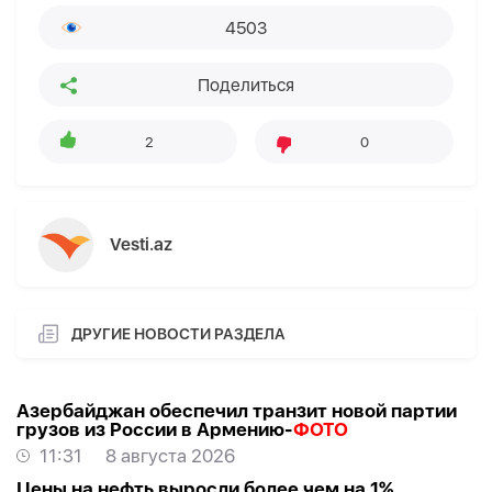
4503
Поделиться
2
0
Vesti.az
ДРУГИЕ НОВОСТИ РАЗДЕЛА
Азербайджан обеспечил транзит новой партии
грузов из России в Армению-
ФОТО
11:31
8 августа 2026
Цены на нефть выросли более чем на 1%