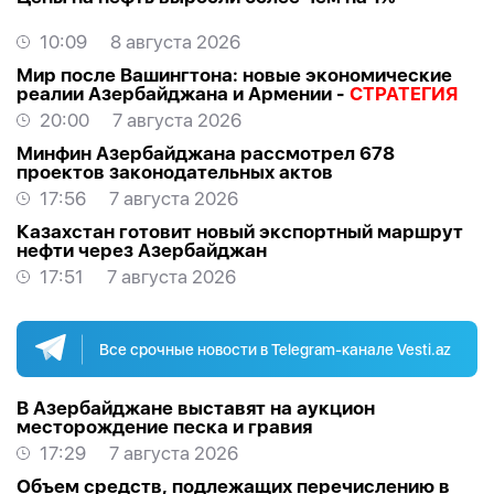
10:09
8 августа 2026
Мир после Вашингтона: новые экономические
реалии Азербайджана и Армении -
СТРАТЕГИЯ
20:00
7 августа 2026
Минфин Азербайджана рассмотрел 678
проектов законодательных актов
17:56
7 августа 2026
Казахстан готовит новый экспортный маршрут
нефти через Азербайджан
17:51
7 августа 2026
Все срочные новости в Telegram-канале Vesti.az
В Азербайджане выставят на аукцион
месторождение песка и гравия
17:29
7 августа 2026
Объем средств, подлежащих перечислению в