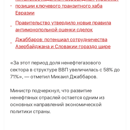
позиции ключевого транзитного хаба
Евразии
Правительство утвердило новые правила
антимонопольной оценки сделок
Джаббаров: потенциал сотрудничества
Азербайджана и Словакии гораздо шире
«За этот период доля ненефтегазового
сектора в структуре ВВП увеличилась с 58% до
71%», — отметил Микаил Джаббаров.
Министр подчеркнул, что развитие
ненефтяных отраслей остается одним из
основных направлений экономической
политики страны.