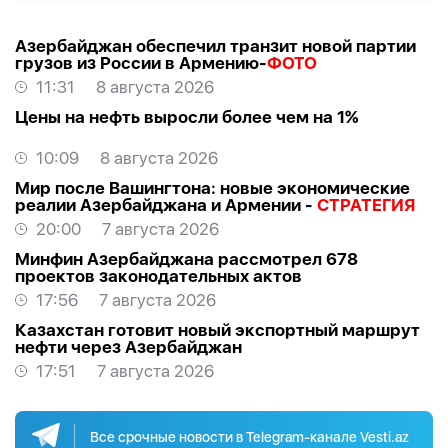
Азербайджан обеспечил транзит новой партии
грузов из России в Армению-
ФОТО
11:31
8 августа 2026
Цены на нефть выросли более чем на 1%
10:09
8 августа 2026
Мир после Вашингтона: новые экономические
реалии Азербайджана и Армении -
СТРАТЕГИЯ
20:00
7 августа 2026
Минфин Азербайджана рассмотрел 678
проектов законодательных актов
17:56
7 августа 2026
Казахстан готовит новый экспортный маршрут
нефти через Азербайджан
17:51
7 августа 2026
Все срочные новости в Telegram-канале Vesti.az