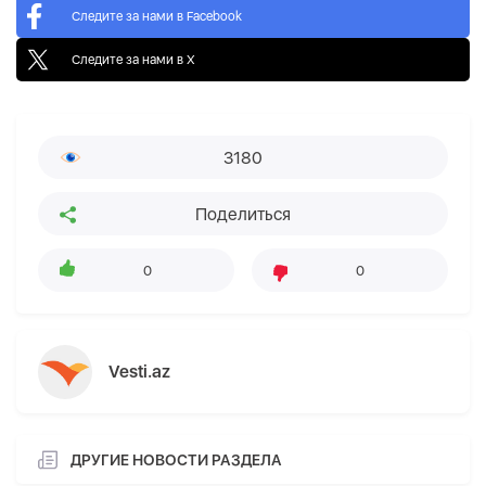
Следите за нами в Facebook
Следите за нами в X
3180
Поделиться
0
0
Vesti.az
ДРУГИЕ НОВОСТИ РАЗДЕЛА