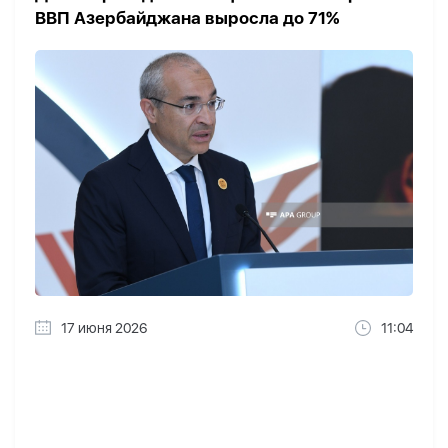
ВВП Азербайджана выросла до 71%
17 июня 2026
11:04