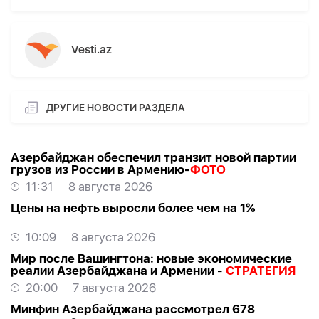
Vesti.az
ДРУГИЕ НОВОСТИ РАЗДЕЛА
Азербайджан обеспечил транзит новой партии
грузов из России в Армению-
ФОТО
11:31
8 августа 2026
Цены на нефть выросли более чем на 1%
10:09
8 августа 2026
Мир после Вашингтона: новые экономические
реалии Азербайджана и Армении -
СТРАТЕГИЯ
20:00
7 августа 2026
Минфин Азербайджана рассмотрел 678