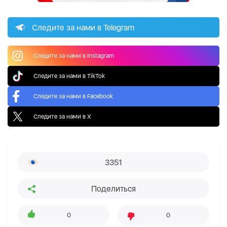
Следите за нами в Telegram
Следите за нами в Instagram
Следите за нами в TikTok
Следите за нами в Facebook
Следите за нами в X
3351
Поделиться
0
0