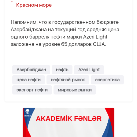
Красном море
Напомним, что в государственном бюджете
Азербайджана на текущий год средняя цена
одного барреля нефти марки Azeri Light
заложена на уровне 65 долларов США.
Азербайджан
нефть
Azeri Light
цена нефти
нефтяной рынок
энергетика
экспорт нефти
мировые рынки