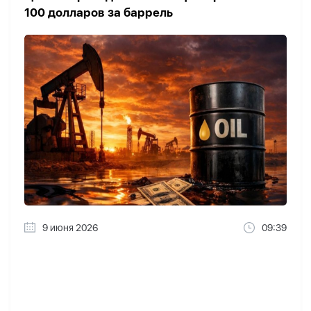
100 долларов за баррель
9 июня 2026
09:39