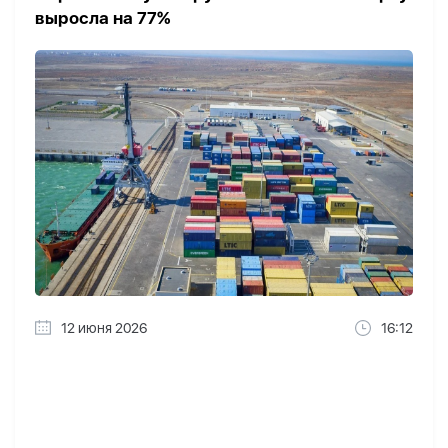
выросла на 77%
12 июня 2026
16:12