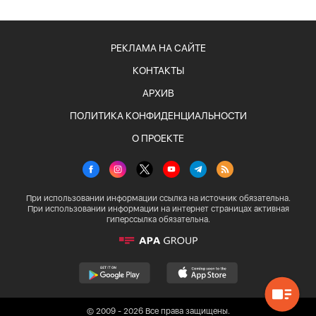
РЕКЛАМА НА САЙТЕ
КОНТАКТЫ
АРХИВ
ПОЛИТИКА КОНФИДЕНЦИАЛЬНОСТИ
О ПРОЕКТЕ
При использовании информации ссылка на источник обязательна.
При использовании информации на интернет страницах активная
гиперссылка обязательна.
© 2009 - 2026 Все права защищены.