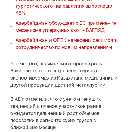
туристического направления выросла до
48%
Азербайджан обсуждает с ЕС применение
механизма углеродных квот -
ВЗГЛЯД
Азербайджан и ОПЕК намерены расширять
сотрудничество по новым направлениям
Кроме того, значительно выросла роль
Бакинского порта в транспортировке
экспортируемых из Казахстана меди, цинка и
другой продукции цветной металлургии.
В ADY отметили, что с учетом текущих
тенденций и планов участников рынка
ожидается дальнейший рост объемов
перевалки в сегменте сухих грузов в
ближайшие месяцы.