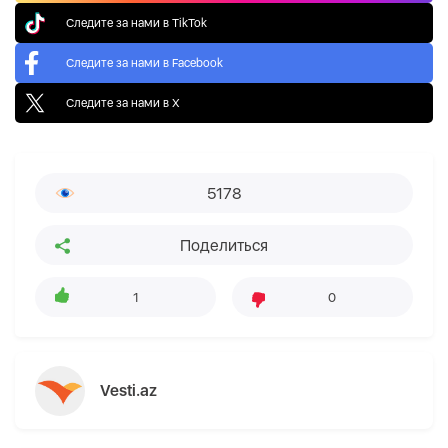
Следите за нами в TikTok
Следите за нами в Facebook
Следите за нами в X
5178
Поделиться
1
0
Vesti.az