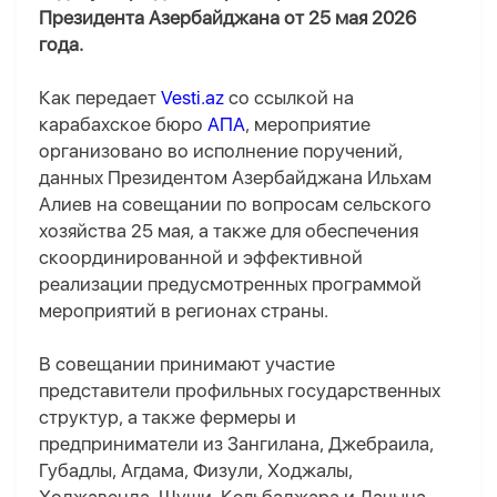
Президента Азербайджана от 25 мая 2026
года.
Как передает
Vesti.az
со ссылкой на
карабахское бюро
АПА
, мероприятие
организовано во исполнение поручений,
данных Президентом Азербайджана Ильхам
Алиев на совещании по вопросам сельского
хозяйства 25 мая, а также для обеспечения
скоординированной и эффективной
реализации предусмотренных программой
мероприятий в регионах страны.
В совещании принимают участие
представители профильных государственных
структур, а также фермеры и
предприниматели из Зангилана, Джебраила,
Губадлы, Агдама, Физули, Ходжалы,