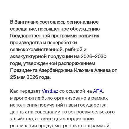
В Зангилане состоялось региональное
совещание, посвященное обсуждению
Государственной программы развития
производства и переработки
сельскохозяйственной, рыбной и
аквакультурной продукции на 2026–2030
годы, утвержденной распоряжением
Президента Азербайджана Ильхама Алиева от
25 мая 2026 года.
Как передает
Vesti.az
со ссылкой на
АПА
,
мероприятие было организовано в рамках
исполнения поручений главы государства,
данных на совещании по вопросам сельского
хозяйства, а также для координации
реализации предусмотренных программой