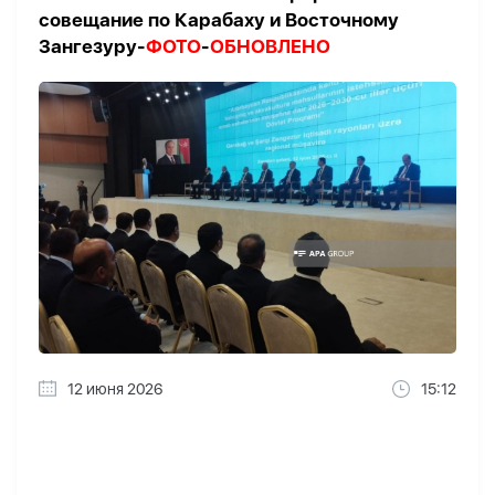
совещание по Карабаху и Восточному
Зангезуру-
ФОТО
-
ОБНОВЛЕНО
12 июня 2026
15:12