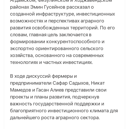
Агдамском, Физулинском и Ходжавендском
районах Эмин Гусейнов рассказал о
созданной инфраструктуре, инвестиционных
возможностях и перспективах аграрного
развития освобожденных территорий. По его
словам, главная цель заключается в
формировании конкурентоспособного и
экспортно ориентированного сельского
хозяйства, основанного на современных
технологиях и частных инвестициях.
В ходе дискуссий фермеры и
предприниматели Сафар Садыхов, Никат
Мамедов и Гасан Алиев представили свои
проекты и планы развития, подчеркнув
важность государственной поддержки и
благоприятного инвестиционного климата для
дальнейшего роста аграрного сектора.