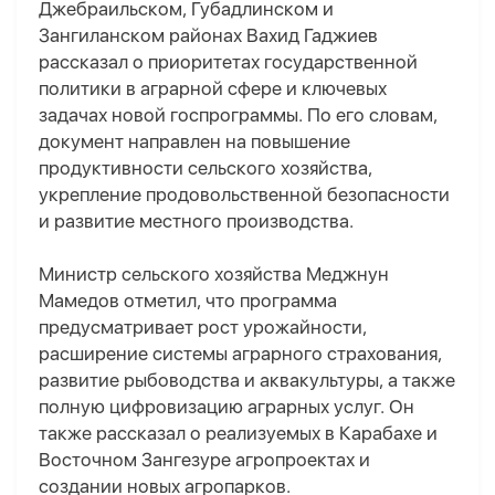
Джебраильском, Губадлинском и
Зангиланском районах Вахид Гаджиев
рассказал о приоритетах государственной
политики в аграрной сфере и ключевых
задачах новой госпрограммы. По его словам,
документ направлен на повышение
продуктивности сельского хозяйства,
укрепление продовольственной безопасности
и развитие местного производства.
Министр сельского хозяйства Меджнун
Мамедов отметил, что программа
предусматривает рост урожайности,
расширение системы аграрного страхования,
развитие рыбоводства и аквакультуры, а также
полную цифровизацию аграрных услуг. Он
также рассказал о реализуемых в Карабахе и
Восточном Зангезуре агропроектах и
создании новых агропарков.