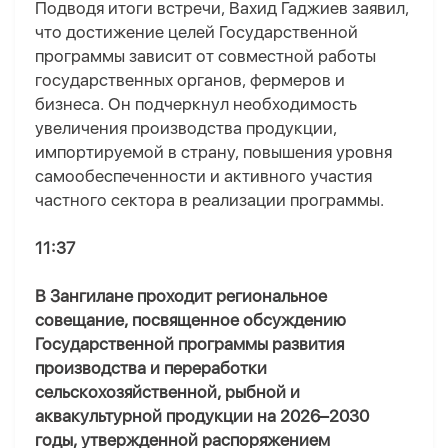
Подводя итоги встречи, Вахид Гаджиев заявил,
что достижение целей Государственной
программы зависит от совместной работы
государственных органов, фермеров и
бизнеса. Он подчеркнул необходимость
увеличения производства продукции,
импортируемой в страну, повышения уровня
самообеспеченности и активного участия
частного сектора в реализации программы.
11:37
В Зангилане проходит региональное
совещание, посвященное обсуждению
Государственной программы развития
производства и переработки
сельскохозяйственной, рыбной и
аквакультурной продукции на 2026–2030
годы, утвержденной распоряжением