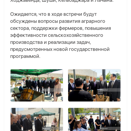
Ходжавенда, Шуши, Кельбаджара и Лачына.
Ожидается, что в ходе встречи будут
обсуждены вопросы развития аграрного
сектора, поддержки фермеров, повышения
эффективности сельскохозяйственного
производства и реализации задач,
предусмотренных новой государственной
программой.