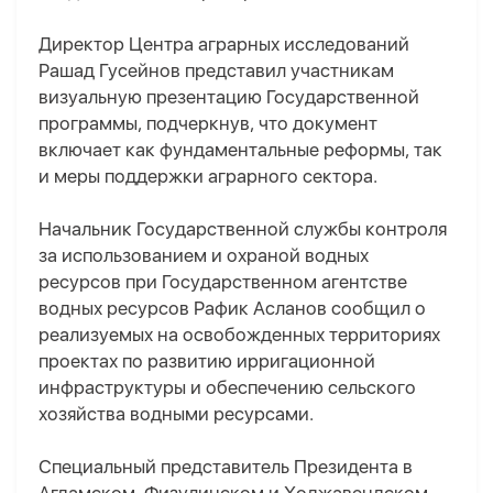
Директор Центра аграрных исследований
Рашад Гусейнов представил участникам
визуальную презентацию Государственной
программы, подчеркнув, что документ
включает как фундаментальные реформы, так
и меры поддержки аграрного сектора.
Начальник Государственной службы контроля
за использованием и охраной водных
ресурсов при Государственном агентстве
водных ресурсов Рафик Асланов сообщил о
реализуемых на освобожденных территориях
проектах по развитию ирригационной
инфраструктуры и обеспечению сельского
хозяйства водными ресурсами.
Специальный представитель Президента в