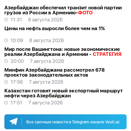
Азербайджан обеспечил транзит новой партии
грузов из России в Армению-
ФОТО
11:31
8 августа 2026
Цены на нефть выросли более чем на 1%
10:09
8 августа 2026
Мир после Вашингтона: новые экономические
реалии Азербайджана и Армении -
СТРАТЕГИЯ
20:00
7 августа 2026
Минфин Азербайджана рассмотрел 678
проектов законодательных актов
17:56
7 августа 2026
Казахстан готовит новый экспортный маршрут
нефти через Азербайджан
17:51
7 августа 2026
Все срочные новости в Telegram-канале Vesti.az