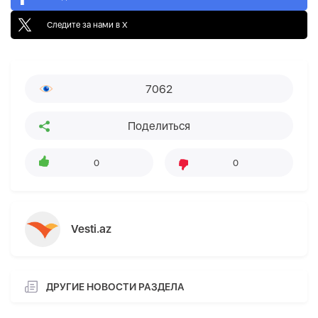
Следите за нами в X
7062
Поделиться
0
0
Vesti.az
ДРУГИЕ НОВОСТИ РАЗДЕЛА