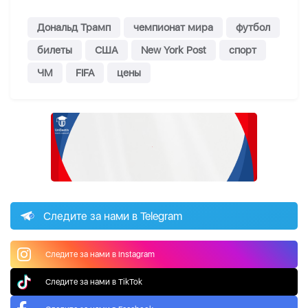
Дональд Трамп
чемпионат мира
футбол
билеты
США
New York Post
спорт
ЧМ
FIFA
цены
Следите за нами в Telegram
Следите за нами в Instagram
Следите за нами в TikTok