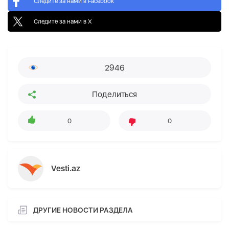
Следите за нами в Facebook
Следите за нами в X
2946
Поделиться
0
0
Vesti.az
ДРУГИЕ НОВОСТИ РАЗДЕЛА