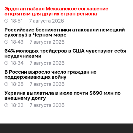
Эрдоган назвал Мекканское соглашение
открытым для других стран региона
18:51
7 августа 2026
Российские беспилотники атаковали немецкий
сухогруз в Черном море
18:43
7 августа 2026
64% молодых трейдеров в США чувствуют себя
неудачниками
18:34
7 августа 2026
В России выросло число граждан не
поддерживающих войну
18:28
7 августа 2026
Украина выплатила в июле почти $690 млн по
внешнему долгу
18:22
7 августа 2026