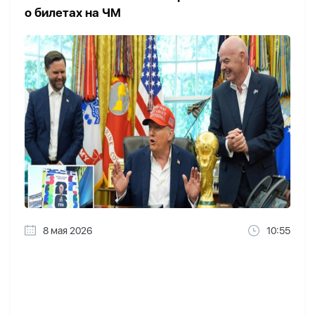
о билетах на ЧМ
8 мая 2026
10:55