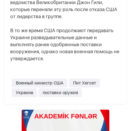
ведомства Великобритании Джон Гили,
которые переняли эту роль после отказа США
от лидерства в группе.
В то же время США продолжают передавать
Украине разведывательные данные и
выполнять ранее одобренные поставки
вооружения, однако новая военная помощь не
утверждается.
Военный министр США
Пит Хегсет
Украина
поставки оружия