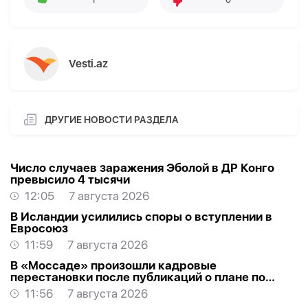
Vesti.az
ДРУГИЕ НОВОСТИ РАЗДЕЛА
Число случаев заражения Эболой в ДР Конго
превысило 4 тысячи
12:05
7 августа 2026
В Исландии усилились споры о вступлении в
Евросоюз
11:59
7 августа 2026
В «Моссаде» произошли кадровые
перестановки после публикаций о плане по
Ирану
11:56
7 августа 2026