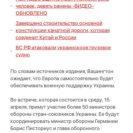
человек, девять ранены -
ВИДЕО
-
ОБНОВЛЕНО
Завершено строительство основной
конструкции канатной дороги, которая
соединит Китай и России
ВС РФ атаковали украинскоое грузовое
судно
По словам источников издания, Вашингтон
ожидает, что Европа самостоятельно будет
обеспечивать военную поддержку Украины.
Во встрече, которая состоится в среду, 15
апреля, примут участие более 50 министров
обороны стран-союзников Украины. Ее будут
координировать министр обороны Германии
Борис Писториус и глава оборонного