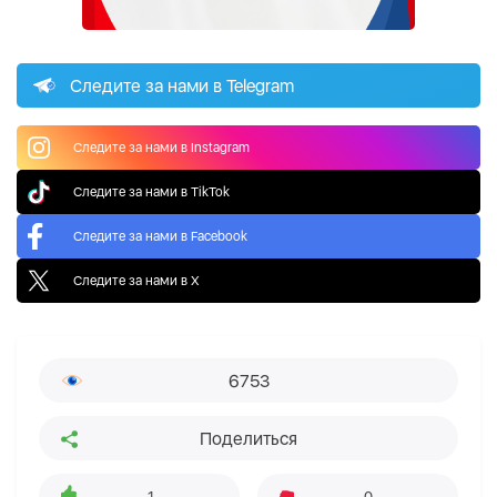
Следите за нами в Telegram
Следите за нами в Instagram
Следите за нами в TikTok
Следите за нами в Facebook
Следите за нами в X
6753
Поделиться
1
0