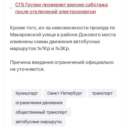
СГБ Грузии проверяет версию саботажа
после отключений электроэнергии
Кроме того, из-за невозможности проезда по
Макаровской улице в районе Докового моста
изменены схемы движения автобусных
маршрутов №1Кр и №3Кр.
Причины введения ограничений официально
не уточняются.
Кронштадт
Санкт-Петербург
транспорт
ограничения движения
общественный транспорт
автобусные маршруты