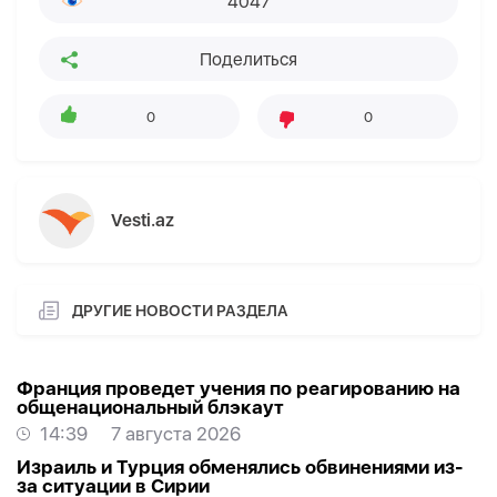
4047
Поделиться
0
0
Vesti.az
ДРУГИЕ НОВОСТИ РАЗДЕЛА
Франция проведет учения по реагированию на
общенациональный блэкаут
14:39
7 августа 2026
Израиль и Турция обменялись обвинениями из-
за ситуации в Сирии