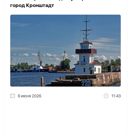
город Кронштадт
6 июня 2026
11:43