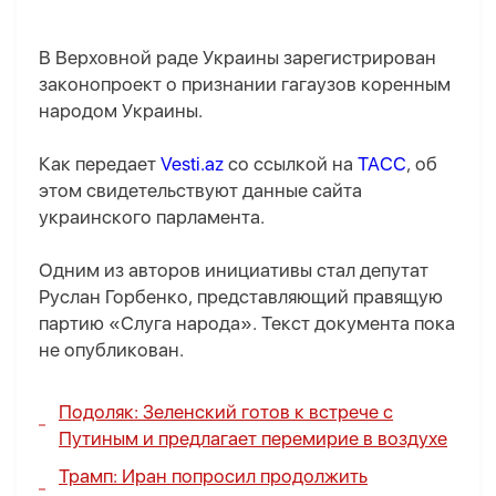
В Верховной раде Украины зарегистрирован
законопроект о признании гагаузов коренным
народом Украины.
Как передает
Vesti.az
со ссылкой на
ТАСС
, об
этом свидетельствуют данные сайта
украинского парламента.
Одним из авторов инициативы стал депутат
Руслан Горбенко, представляющий правящую
партию «Слуга народа». Текст документа пока
не опубликован.
Подоляк: Зеленский готов к встрече с
Путиным и предлагает перемирие в воздухе
Трамп: Иран попросил продолжить