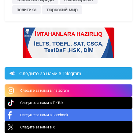
политика
тюркский мир
Следите за нами в Telegram
Следите за нами в Instagram
Следите за нами в TikTok
Следите за нами в Facebook
Следите за нами в X