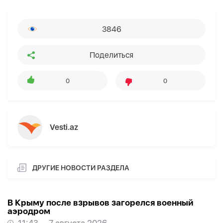
3846
Поделиться
0
0
Vesti.az
ДРУГИЕ НОВОСТИ РАЗДЕЛА
В Крыму после взрывов загорелся военный
аэродром