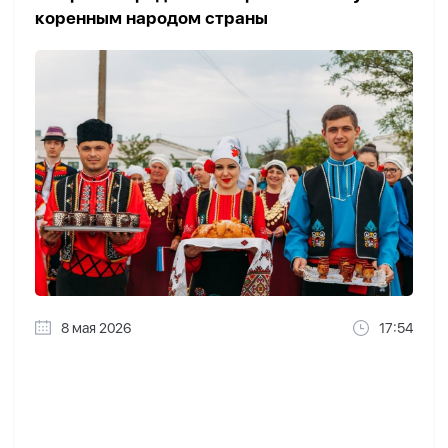
коренным народом страны
8 мая 2026
17:54