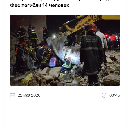
Фес погибли 14 человек
22 мая 2026
03:45