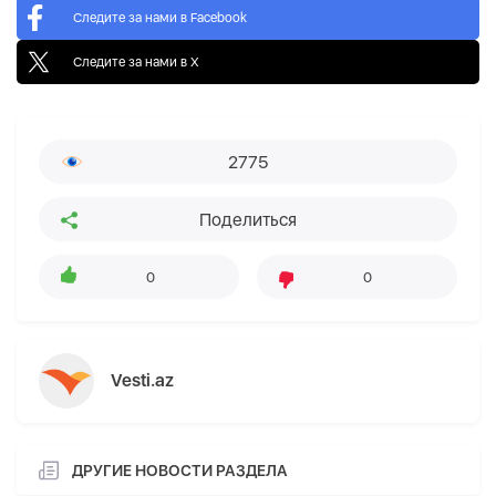
Следите за нами в Facebook
Следите за нами в X
2775
Поделиться
0
0
Vesti.az
ДРУГИЕ НОВОСТИ РАЗДЕЛА