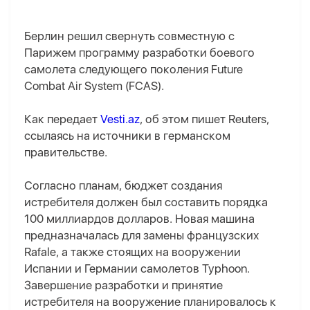
Берлин решил свернуть совместную с
Парижем программу разработки боевого
самолета следующего поколения Future
Combat Air System (FCAS).
Как передает
Vesti.az
, об этом пишет Reuters,
ссылаясь на источники в германском
правительстве.
Согласно планам, бюджет создания
истребителя должен был составить порядка
100 миллиардов долларов. Новая машина
предназначалась для замены французских
Rafale, а также стоящих на вооружении
Испании и Германии самолетов Typhoon.
Завершение разработки и принятие
истребителя на вооружение планировалось к