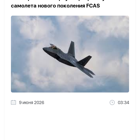
самолета нового поколения FCAS
9 июня 2026
03:34