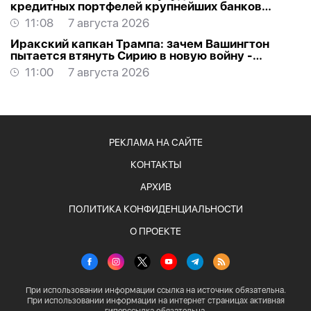
кредитных портфелей крупнейших банков
России
11:08
7 августа 2026
Иракский капкан Трампа: зачем Вашингтон
пытается втянуть Сирию в новую войну -
АНАЛИТИКА
11:00
7 августа 2026
РЕКЛАМА НА САЙТЕ
КОНТАКТЫ
АРХИВ
ПОЛИТИКА КОНФИДЕНЦИАЛЬНОСТИ
О ПРОЕКТЕ
При использовании информации ссылка на источник обязательна.
При использовании информации на интернет страницах активная