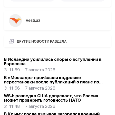
Vesti.az
ДРУГИЕ НОВОСТИ РАЗДЕЛА
В Исландии усилились споры о вступлении в
Евросоюз
11:59
7 августа 2026
В «Моссаде» произошли кадровые
перестановки после публикаций о плане по
Ирану
11:56
7 августа 2026
WSJ: разведка США допускает, что Россия
может проверить готовность НАТО
11:48
7 августа 2026
В Крыму после взрывов загорелся военный