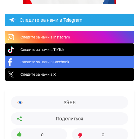
Следите за нами в Telegram
Следите за нами в Instagram
Следите за нами в TikTok
Следите за нами в Facebook
Следите за нами в X
3966
Поделиться
0
0