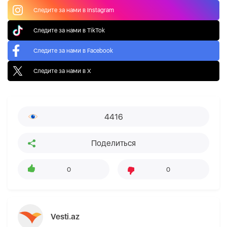
Следите за нами в Instagram
Следите за нами в TikTok
Следите за нами в Facebook
Следите за нами в X
4416
Поделиться
0
0
Vesti.az