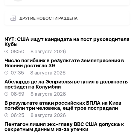
ДРУГИЕ НОВОСТИ РАЗДЕЛА
NYT: США ищут кандидата на пост руководителя
Кубы
08:50
8 августа 2026
Число погибших в результате землетрясения в
Японии достигло 39
07:35
8 августа 2026
Абелардо де ла Эсприэлья вступил в должность
президента Колумбии
06:59
8 августа 2026
В результате атаки российских БПЛА на Киев
погибли три человека, ещё трое пострадали
06:25
8 августа 2026
Пентагон лишил экс-главу ВВС США допуска к
секретным данным из-за утечки