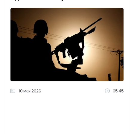
10 мая 2026
05:45