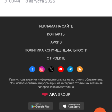
00:44
8 августа 2026
РЕКЛАМА НА САЙТЕ
КОНТАКТЫ
АРХИВ
ПОЛИТИКА КОНФИДЕНЦИАЛЬНОСТИ
О ПРОЕКТЕ
При использовании информации ссылка на источник обязательна.
При использовании информации на интернет страницах активная
гиперссылка обязательна.