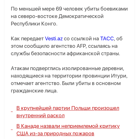
По меньшей мере 69 человек убиты боевиками
на северо-востоке Демократической
Республики Конго.
Как передает
Vesti.az
со ссылкой на
ТАСС
, об
этом сообщило агентство AFP, ссылаясь на
службы безопасности африканской страны.
Атакам подверглись изолированные деревни,
находящиеся на территории провинции Итури,
отмечает агентство. Были убиты в основном
гражданские лица.
В крупнейшей партии Польши произошел
внутренний раскол
В Канаде назвали неприемлемой критику
США из-за природных пожаров