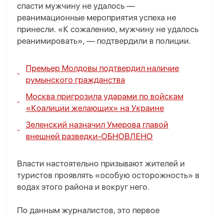
спасти мужчину не удалось —
реанимационные мероприятия успеха не
принесли. «К сожалению, мужчину не удалось
реанимировать», — подтвердили в полиции.
Премьер Молдовы подтвердил наличие
румынского гражданства
Москва пригрозила ударами по войскам
«Коалиции желающих» на Украине
Зеленский назначил Умерова главой
внешней разведки-
ОБНОВЛЕНО
Власти настоятельно призывают жителей и
туристов проявлять «особую осторожность» в
водах этого района и вокруг него.
По данным журналистов, это первое