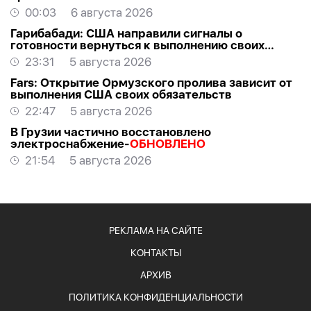
00:03
6 августа 2026
Гарибабади: США направили сигналы о
готовности вернуться к выполнению своих
обязательств
23:31
5 августа 2026
Fars: Открытие Ормузского пролива зависит от
выполнения США своих обязательств
22:47
5 августа 2026
В Грузии частично восстановлено
электроснабжение-
ОБНОВЛЕНО
21:54
5 августа 2026
РЕКЛАМА НА САЙТЕ
КОНТАКТЫ
АРХИВ
ПОЛИТИКА КОНФИДЕНЦИАЛЬНОСТИ