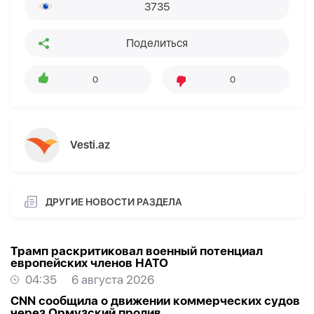
3735
Поделиться
0
0
Vesti.az
ДРУГИЕ НОВОСТИ РАЗДЕЛА
Трамп раскритиковал военный потенциал
европейских членов НАТО
04:35
6 августа 2026
CNN сообщила о движении коммерческих судов
через Ормузский пролив