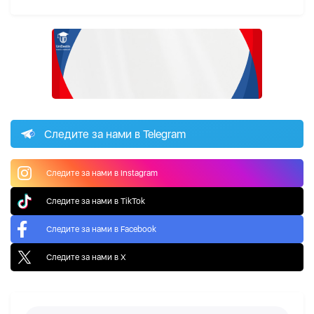
Следите за нами в Telegram
Следите за нами в Instagram
Следите за нами в TikTok
Следите за нами в Facebook
Следите за нами в X