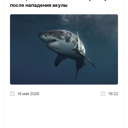
после нападения акулы
16 мая 2026
19:22