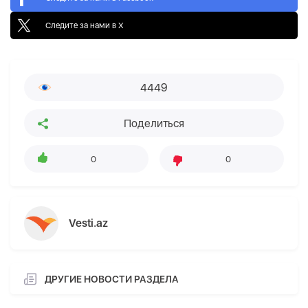
Следите за нами в X
4449
Поделиться
0
0
Vesti.az
ДРУГИЕ НОВОСТИ РАЗДЕЛА