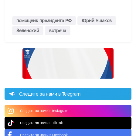
помощник президента РФ
Юрий Ушаков
Зеленский
встреча
Следите за нами в Telegram
Следите за нами в Instagram
Следите за нами в TikTok
Следите за нами в Facebook