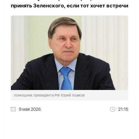
принять Зеленского, если тот хочет встречи
помощник президента РФ Юрий Ушаков
9 мая 2026
21:15