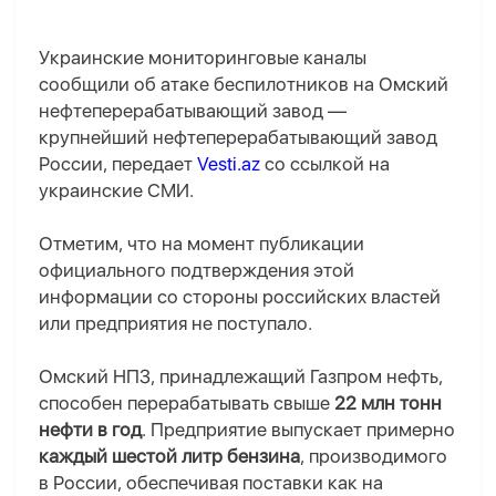
Украинские мониторинговые каналы
сообщили об атаке беспилотников на Омский
нефтеперерабатывающий завод —
крупнейший нефтеперерабатывающий завод
России, передает
Vesti.az
со ссылкой на
украинские СМИ.
Отметим, что на момент публикации
официального подтверждения этой
информации со стороны российских властей
или предприятия не поступало.
Омский НПЗ, принадлежащий Газпром нефть,
способен перерабатывать свыше
22 млн тонн
нефти в год
. Предприятие выпускает примерно
каждый шестой литр бензина
, производимого
в России, обеспечивая поставки как на