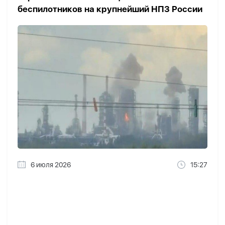
беспилотников на крупнейший НПЗ России
6 июля 2026
15:27