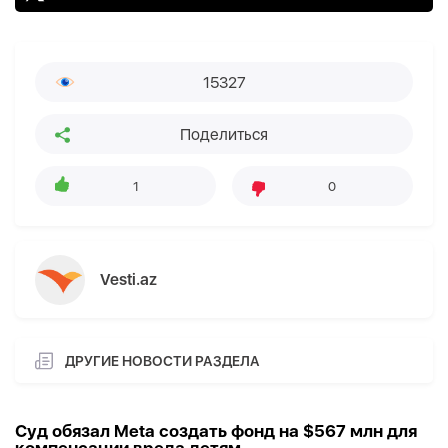
15327
Поделиться
1
0
Vesti.az
ДРУГИЕ НОВОСТИ РАЗДЕЛА
Суд обязал Meta создать фонд на $567 млн для