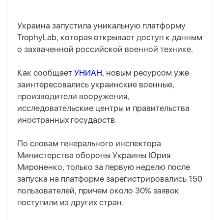
Украина запустила уникальную платформу
TrophyLab, которая открывает доступ к данным
о захваченной российской военной технике.
Как сообщает
УНИАН
, новым ресурсом уже
заинтересовались украинские военные,
производители вооружения,
исследовательские центры и правительства
иностранных государств.
По словам генерального инспектора
Министерства обороны Украины Юрия
Мироненко, только за первую неделю после
запуска на платформе зарегистрировались 150
пользователей, причем около 30% заявок
поступили из других стран.