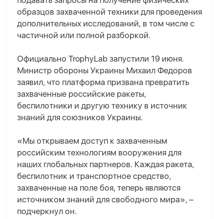
подавать запросы на получение физических
образцов захваченной техники для проведения
дополнительных исследований, в том числе с
частичной или полной разборкой.
Официально TrophyLab запустили 19 июня.
Министр обороны Украины Михаил Федоров
заявил, что платформа призвана превратить
захваченные российские ракеты,
беспилотники и другую технику в источник
знаний для союзников Украины.
«Мы открываем доступ к захваченным
российским технологиям вооружения для
наших глобальных партнеров. Каждая ракета,
беспилотник и транспортное средство,
захваченные на поле боя, теперь являются
источником знаний для свободного мира», –
подчеркнул он.