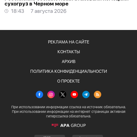
сухогруз в Черном море
18:43
7 августа 2026
РЕКЛАМА НА САЙТЕ
КОНТАКТЫ
АРХИВ
ПОЛИТИКА КОНФИДЕНЦИАЛЬНОСТИ
О ПРОЕКТЕ
При использовании информации ссылка на источник обязательна.
При использовании информации на интернет страницах активная
гиперссылка обязательна.