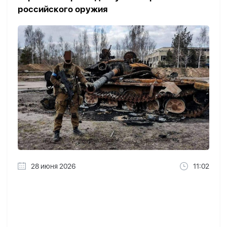
российского оружия
28 июня 2026
11:02