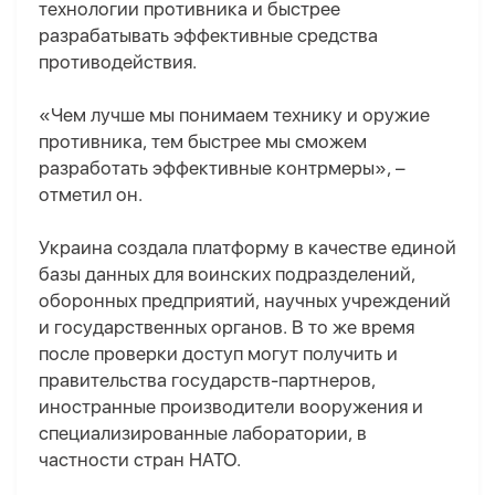
технологии противника и быстрее
разрабатывать эффективные средства
противодействия.
«Чем лучше мы понимаем технику и оружие
противника, тем быстрее мы сможем
разработать эффективные контрмеры», –
отметил он.
Украина создала платформу в качестве единой
базы данных для воинских подразделений,
оборонных предприятий, научных учреждений
и государственных органов. В то же время
после проверки доступ могут получить и
правительства государств-партнеров,
иностранные производители вооружения и
специализированные лаборатории, в
частности стран НАТО.