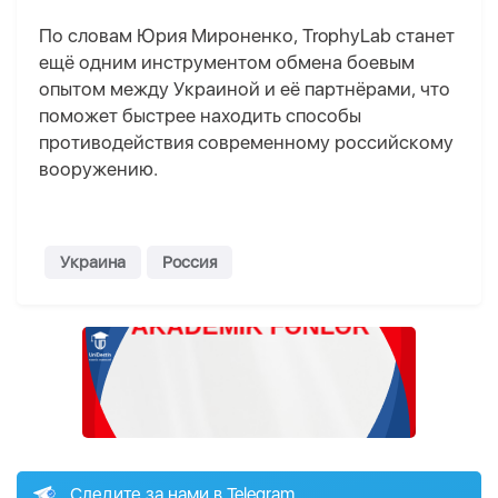
По словам Юрия Мироненко, TrophyLab станет
ещё одним инструментом обмена боевым
опытом между Украиной и её партнёрами, что
поможет быстрее находить способы
противодействия современному российскому
вооружению.
Украина
Россия
Следите за нами в Telegram