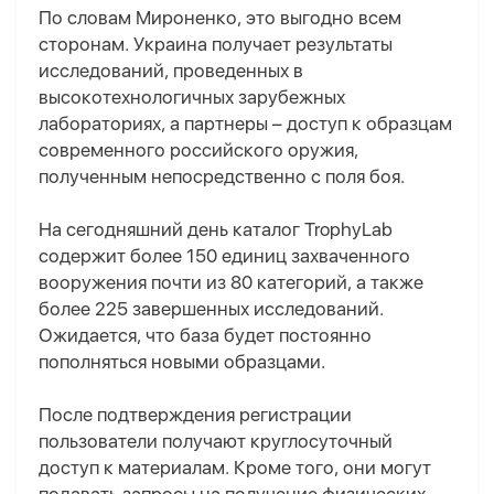
По словам Мироненко, это выгодно всем
сторонам. Украина получает результаты
исследований, проведенных в
высокотехнологичных зарубежных
лабораториях, а партнеры – доступ к образцам
современного российского оружия,
полученным непосредственно с поля боя.
На сегодняшний день каталог TrophyLab
содержит более 150 единиц захваченного
вооружения почти из 80 категорий, а также
более 225 завершенных исследований.
Ожидается, что база будет постоянно
пополняться новыми образцами.
После подтверждения регистрации
пользователи получают круглосуточный
доступ к материалам. Кроме того, они могут