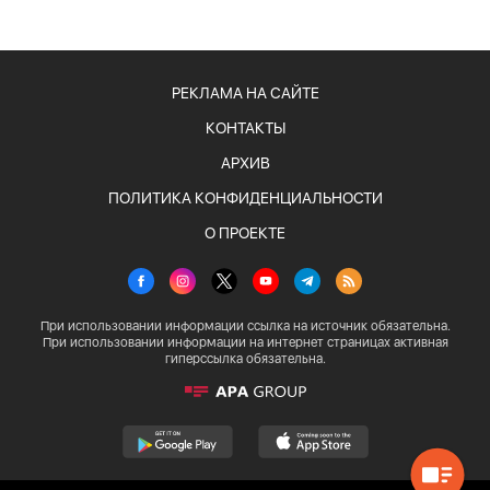
РЕКЛАМА НА САЙТЕ
КОНТАКТЫ
АРХИВ
ПОЛИТИКА КОНФИДЕНЦИАЛЬНОСТИ
О ПРОЕКТЕ
При использовании информации ссылка на источник обязательна.
При использовании информации на интернет страницах активная
гиперссылка обязательна.