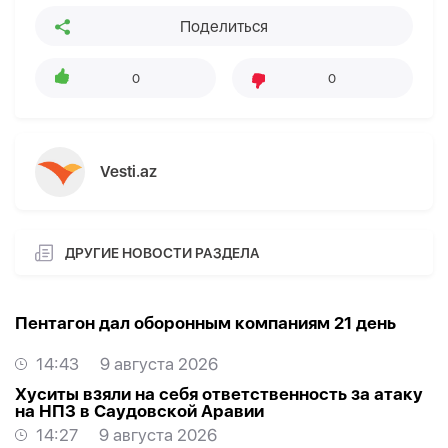
Поделиться
0
0
Vesti.az
ДРУГИЕ НОВОСТИ РАЗДЕЛА
Пентагон дал оборонным компаниям 21 день
14:43
9 августа 2026
Хуситы взяли на себя ответственность за атаку
на НПЗ в Саудовской Аравии
14:27
9 августа 2026