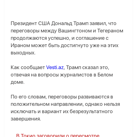
Президент США Дональд Трамп заявил, что
переговоры между Вашингтоном и Тегераном
продолжаются успешно, и соглашение с
Ираном может быть достигнуто уже на этих
выходных.
Как сообщает
Vesti.az
, Трамп сказал это,
отвечая на вопросы журналистов в Белом
доме.
По его словам, переговоры развиваются в
положительном направлении, однако нельзя
исключать и вариант их безрезультатного
завершения.
В Токио заговорили о пересмотре