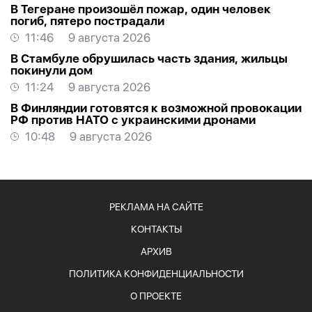
В Тегеране произошёл пожар, один человек
погиб, пятеро пострадали
11:46
9 августа 2026
В Стамбуле обрушилась часть здания, жильцы
покинули дом
11:24
9 августа 2026
В Финляндии готовятся к возможной провокации
РФ против НАТО с украинскими дронами
10:48
9 августа 2026
РЕКЛАМА НА САЙТЕ
КОНТАКТЫ
АРХИВ
ПОЛИТИКА КОНФИДЕНЦИАЛЬНОСТИ
О ПРОЕКТЕ