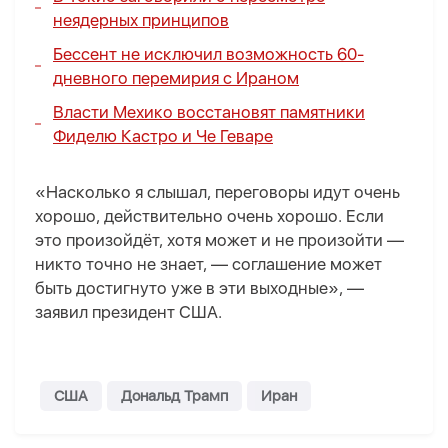
неядерных принципов
Бессент не исключил возможность 60-
дневного перемирия с Ираном
Власти Мехико восстановят памятники
Фиделю Кастро и Че Геваре
«Насколько я слышал, переговоры идут очень
хорошо, действительно очень хорошо. Если
это произойдёт, хотя может и не произойти —
никто точно не знает, — соглашение может
быть достигнуто уже в эти выходные», —
заявил президент США.
США
Дональд Трамп
Иран