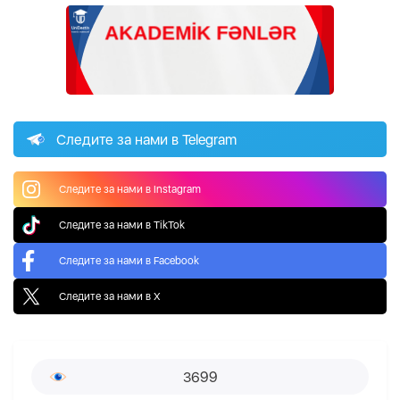
Следите за нами в Telegram
Следите за нами в Instagram
Следите за нами в TikTok
Следите за нами в Facebook
Следите за нами в X
3699