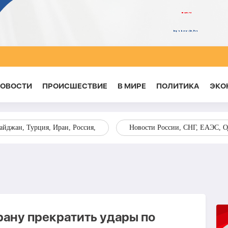
НОВОСТИ
ПРОИСШЕСТВИЕ
В МИРЕ
ПОЛИТИКА
ЭКО
йджан, Турция, Иран, Россия,
Новости России, СНГ, ЕАЭС, 
ану прекратить удары по