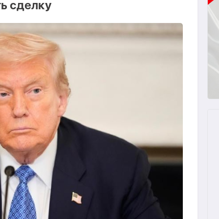
ь сделку