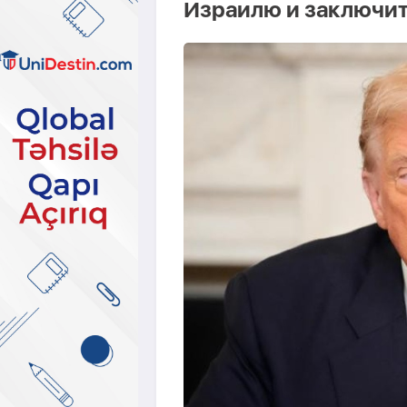
Израилю и заключит