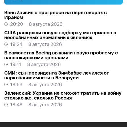
Вэнс заявил о прогрессе на переговорах с
Ираном
20:20
8 августа 2026
США раскрыли новую подборку материалов о
неопознанных аномальных явлениях
19:24
8 августа 2026
В самолетах Boeing выявили новую проблему с
пассажирскими креслами
19:11
8 августа 2026
СМИ: сын президента Зимбабве лечился от
наркозависимости в Беларуси
18:53
8 августа 2026
Зеленский: Украина не сможет тратить на войну
столько же, сколько Россия
18:48
8 августа 2026