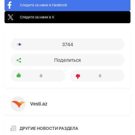
Следите за нами в Facebook
Следите за нами в X
3744
Поделиться
0
0
Vesti.az
ДРУГИЕ НОВОСТИ РАЗДЕЛА