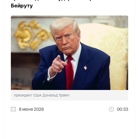
Бейруту
президент США Дональд Трамп
8 июня 2026
00:33