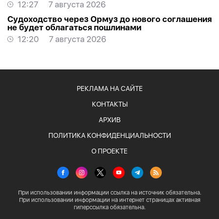
12:27
7 августа 2026
Судоходство через Ормуз до нового соглашения
не будет облагаться пошлинами
12:20
7 августа 2026
РЕКЛАМА НА САЙТЕ
КОНТАКТЫ
АРХИВ
ПОЛИТИКА КОНФИДЕНЦИАЛЬНОСТИ
О ПРОЕКТЕ
При использовании информации ссылка на источник обязательна.
При использовании информации на интернет страницах активная
гиперссылка обязательна.