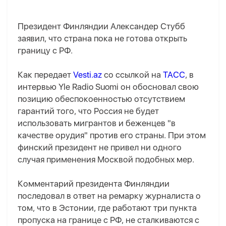
Президент Финляндии Александер Стубб
заявил, что страна пока не готова открыть
границу с РФ.
Как передает
Vesti.az
со ссылкой на
ТАСС
, в
интервью Yle Radio Suomi он обосновал свою
позицию обеспокоенностью отсутствием
гарантий того, что Россия не будет
использовать мигрантов и беженцев "в
качестве орудия" против его страны. При этом
финский президент не привел ни одного
случая применения Москвой подобных мер.
Комментарий президента Финляндии
последовал в ответ на ремарку журналиста о
том, что в Эстонии, где работают три пункта
пропуска на границе с РФ, не сталкиваются с