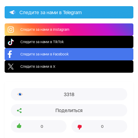
Следите за нами в Telegram
Следите за нами в Instagram
Следите за нами в TikTok
Следите за нами в Facebook
Следите за нами в X
3318
Поделиться
0
0