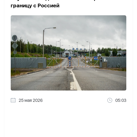
границу с Россией
25 мая 2026
05:03