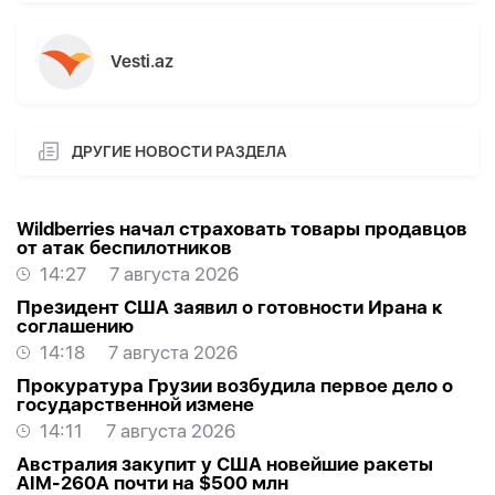
Vesti.az
ДРУГИЕ НОВОСТИ РАЗДЕЛА
Wildberries начал страховать товары продавцов
от атак беспилотников
14:27
7 августа 2026
Президент США заявил о готовности Ирана к
соглашению
14:18
7 августа 2026
Прокуратура Грузии возбудила первое дело о
государственной измене
14:11
7 августа 2026
Австралия закупит у США новейшие ракеты
AIM-260A почти на $500 млн